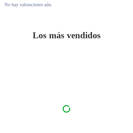
No hay valoraciones aún.
Los más vendidos