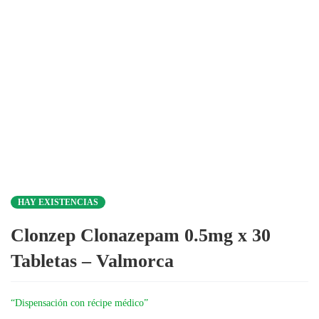
HAY EXISTENCIAS
Clonzep Clonazepam 0.5mg x 30
Tabletas – Valmorca
“Dispensación con récipe médico”