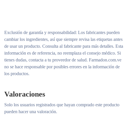
Exclusión de garantía y responsabilidad
: Los fabricantes pueden
cambiar los ingredientes, así que siempre revisa las etiquetas antes
de usar un producto. Consulta al fabricante para más detalles. Esta
información es de referencia, no reemplaza el consejo médico. Si
tienes dudas, contacta a tu proveedor de salud. Farmadon.com.ve
no se hace responsable por posibles errores en la información de
los productos.
Valoraciones
Solo los usuarios registrados que hayan comprado este producto
pueden hacer una valoración.