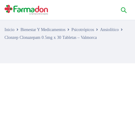
Inicio
Bienestar Y Medicamentos
Psicotrópicos
Ansiolítico
Clonzep Clonazepam 0.5mg x 30 Tabletas – Valmorca