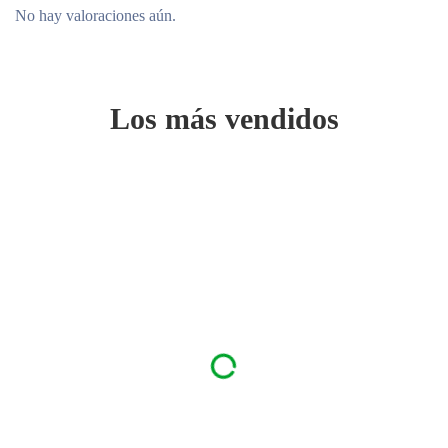
No hay valoraciones aún.
Los más vendidos