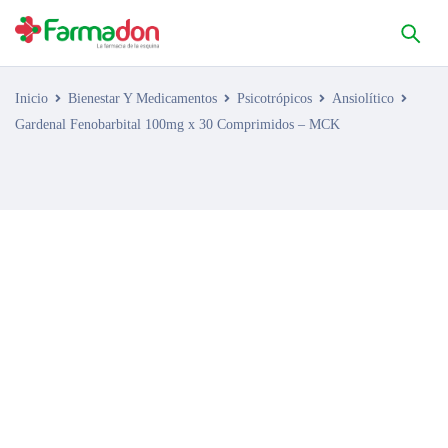
Inicio
Bienestar Y Medicamentos
Psicotrópicos
Ansiolítico
Gardenal Fenobarbital 100mg x 30 Comprimidos – MCK