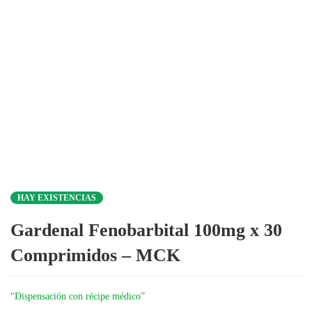
HAY EXISTENCIAS
Gardenal Fenobarbital 100mg x 30
Comprimidos – MCK
“Dispensación con récipe médico”