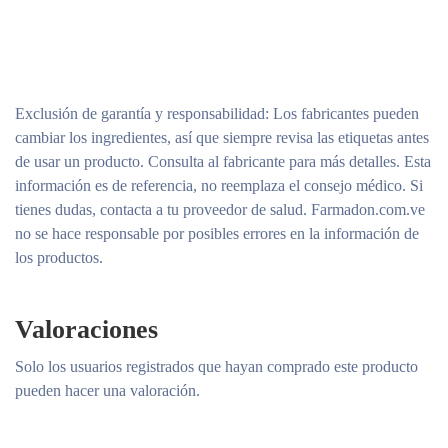
Exclusión de garantía y responsabilidad
: Los fabricantes pueden
cambiar los ingredientes, así que siempre revisa las etiquetas antes
de usar un producto. Consulta al fabricante para más detalles. Esta
información es de referencia, no reemplaza el consejo médico. Si
tienes dudas, contacta a tu proveedor de salud. Farmadon.com.ve
no se hace responsable por posibles errores en la información de
los productos.
Valoraciones
Solo los usuarios registrados que hayan comprado este producto
pueden hacer una valoración.