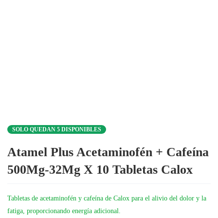
SOLO QUEDAN 5 DISPONIBLES
Atamel Plus Acetaminofén + Cafeína
500Mg-32Mg X 10 Tabletas Calox
Tabletas de acetaminofén y cafeína de Calox para el alivio del dolor y la
fatiga, proporcionando energía adicional.