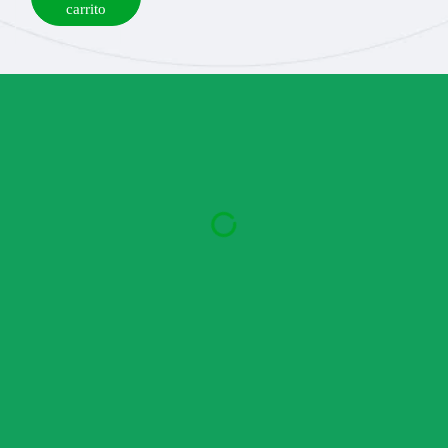
carrito