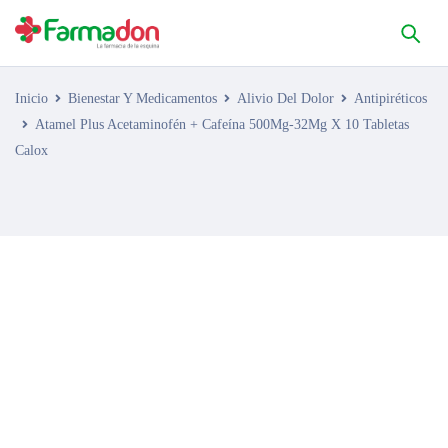
Inicio
Bienestar Y Medicamentos
Alivio Del Dolor
Antipiréticos
Atamel Plus Acetaminofén + Cafeína 500Mg-32Mg X 10 Tabletas
Calox