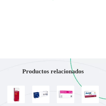
Productos relacionados