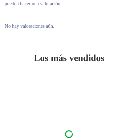
pueden hacer una valoración.
No hay valoraciones aún.
Los más vendidos