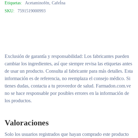
Etiquetas:
Acetaminofén
,
CafeÍna
SKU:
7591519000993
Exclusión de garantía y responsabilidad
: Los fabricantes pueden
cambiar los ingredientes, así que siempre revisa las etiquetas antes
de usar un producto. Consulta al fabricante para más detalles. Esta
información es de referencia, no reemplaza el consejo médico. Si
tienes dudas, contacta a tu proveedor de salud. Farmadon.com.ve
no se hace responsable por posibles errores en la información de
los productos.
Valoraciones
Solo los usuarios registrados que hayan comprado este producto