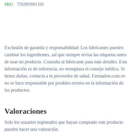
SKU:
7592803001320
Exclusión de garantía y responsabilidad
: Los fabricantes pueden
cambiar los ingredientes, así que siempre revisa las etiquetas antes
de usar un producto. Consulta al fabricante para más detalles. Esta
información es de referencia, no reemplaza el consejo médico. Si
tienes dudas, contacta a tu proveedor de salud. Farmadon.com.ve
no se hace responsable por posibles errores en la información de
los productos.
Valoraciones
Solo los usuarios registrados que hayan comprado este producto
pueden hacer una valoración.