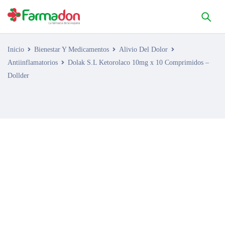
Inicio
Bienestar Y Medicamentos
Alivio Del Dolor
Antiinflamatorios
Dolak S.L Ketorolaco 10mg x 10 Comprimidos –
Dollder