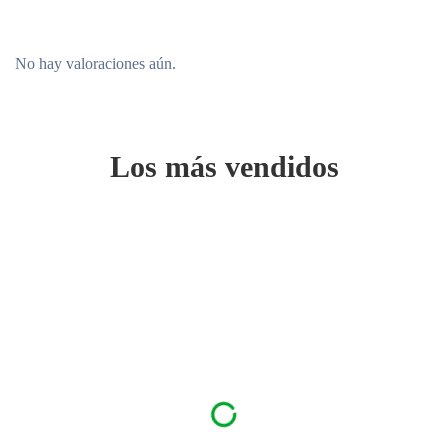
No hay valoraciones aún.
Los más vendidos