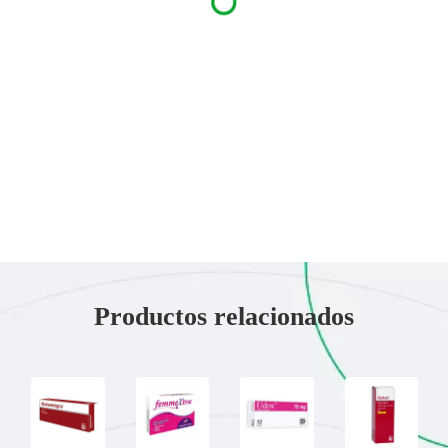
Productos relacionados