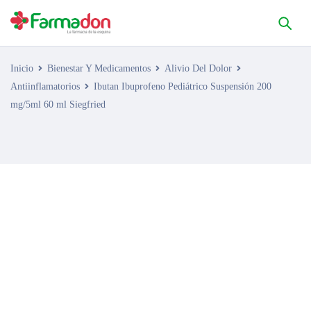
Inicio
Bienestar Y Medicamentos
Alivio Del Dolor
Antiinflamatorios
Ibutan Ibuprofeno Pediátrico Suspensión 200
mg/5ml 60 ml Siegfried