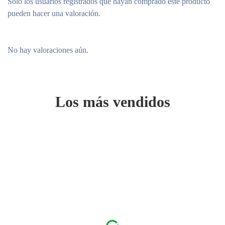
Solo los usuarios registrados que hayan comprado este producto
pueden hacer una valoración.
No hay valoraciones aún.
Los más vendidos