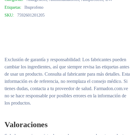
Etiquetas:
Ibuprofeno
SKU:
7592601201205
Exclusión de garantía y responsabilidad
: Los fabricantes pueden
cambiar los ingredientes, así que siempre revisa las etiquetas antes
de usar un producto. Consulta al fabricante para más detalles. Esta
información es de referencia, no reemplaza el consejo médico. Si
tienes dudas, contacta a tu proveedor de salud. Farmadon.com.ve
no se hace responsable por posibles errores en la información de
los productos.
Valoraciones