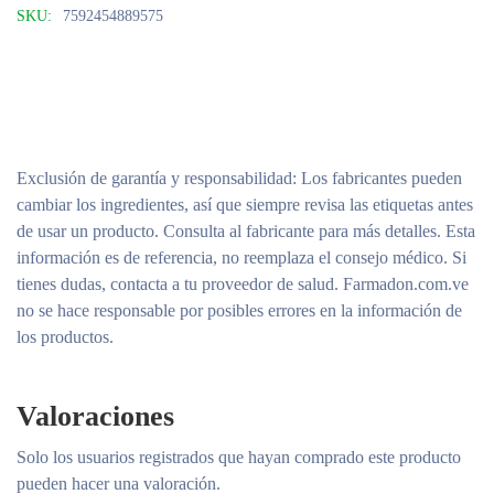
SKU:
7592454889575
Exclusión de garantía y responsabilidad
: Los fabricantes pueden
cambiar los ingredientes, así que siempre revisa las etiquetas antes
de usar un producto. Consulta al fabricante para más detalles. Esta
información es de referencia, no reemplaza el consejo médico. Si
tienes dudas, contacta a tu proveedor de salud. Farmadon.com.ve
no se hace responsable por posibles errores en la información de
los productos.
Valoraciones
Solo los usuarios registrados que hayan comprado este producto
pueden hacer una valoración.