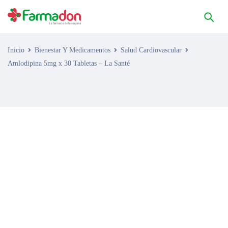
Inicio
Bienestar Y Medicamentos
Salud Cardiovascular
Amlodipina 5mg x 30 Tabletas – La Santé