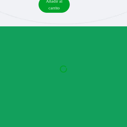
Añadir al
carrito