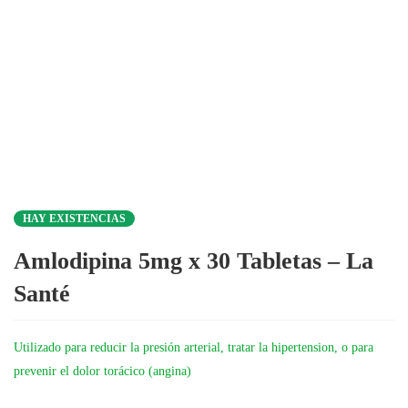
HAY EXISTENCIAS
Amlodipina 5mg x 30 Tabletas – La
Santé
Utilizado para reducir la presión arterial, tratar la hipertension, o para
prevenir el dolor torácico (angina)