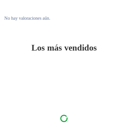
No hay valoraciones aún.
Los más vendidos