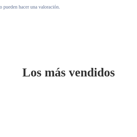
to pueden hacer una valoración.
Los más vendidos