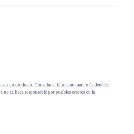
 usar un producto. Consulta al fabricante para más detalles.
e no se hace responsable por posibles errores en la