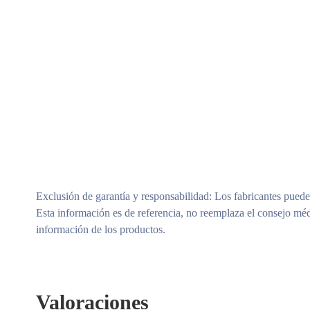
Exclusión de garantía y responsabilidad
: Los fabricantes puede
Esta información es de referencia, no reemplaza el consejo méd
información de los productos.
Valoraciones