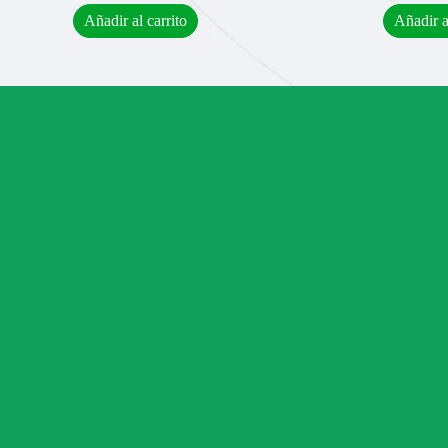
Añadir al carrito
Añadir a