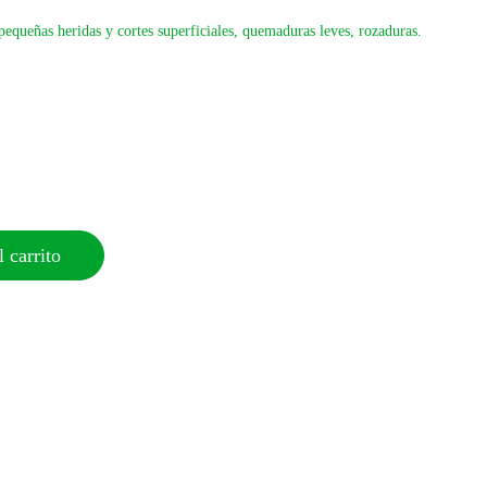
 pequeñas heridas y cortes superficiales, quemaduras leves, rozaduras.
 carrito