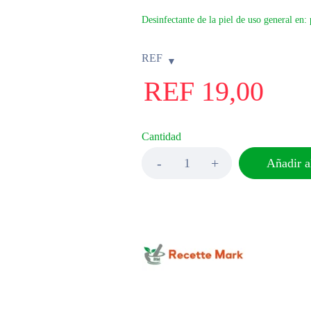
Desinfectante de la piel de uso general en:
REF
REF
19,00
Cantidad
Añadir al