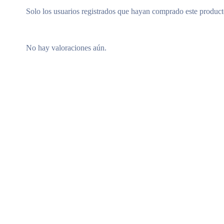
Solo los usuarios registrados que hayan comprado este produc
No hay valoraciones aún.