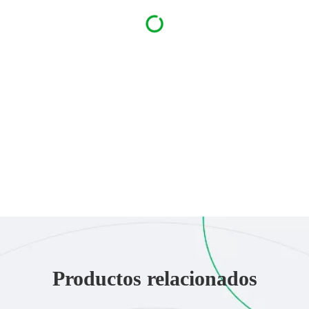
Productos relacionados