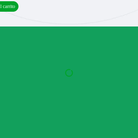
l carrito