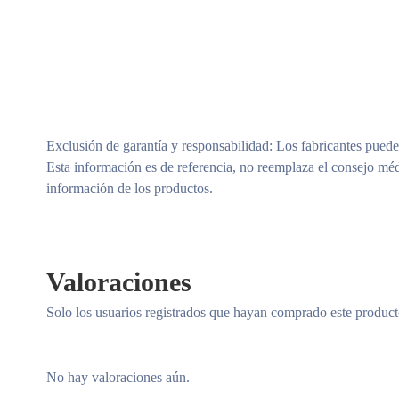
Exclusión de garantía y responsabilidad
: Los fabricantes puede
Esta información es de referencia, no reemplaza el consejo méd
información de los productos.
Valoraciones
Solo los usuarios registrados que hayan comprado este produc
No hay valoraciones aún.