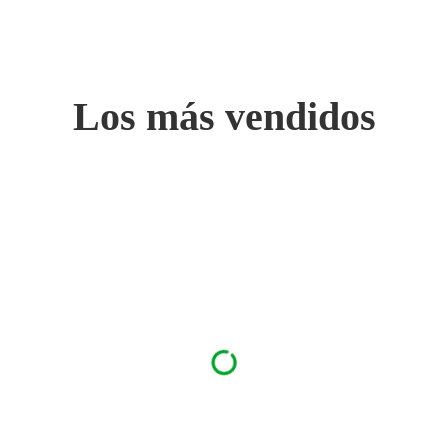
Los más vendidos