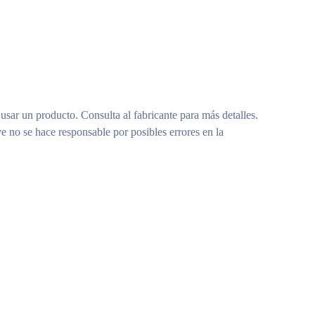
 usar un producto. Consulta al fabricante para más detalles.
e no se hace responsable por posibles errores en la