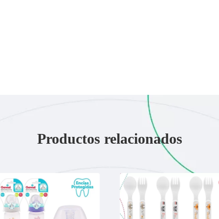
Productos relacionados