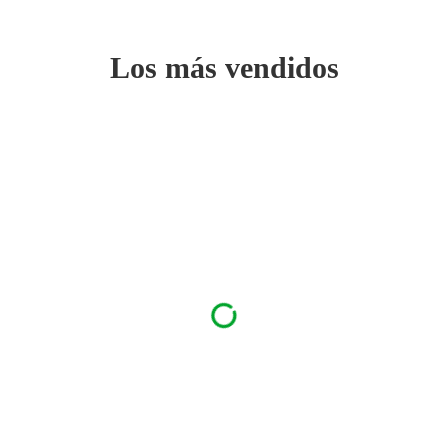
Los más vendidos