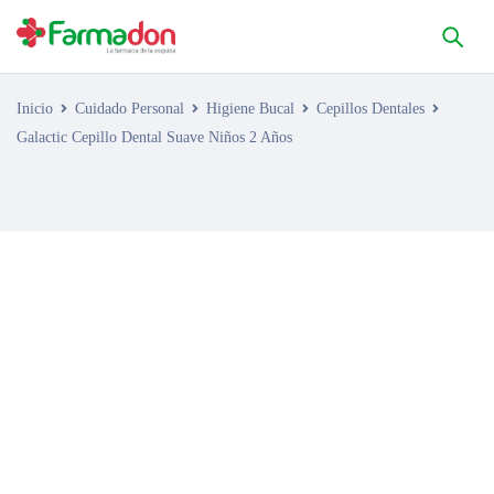
Inicio
Cuidado Personal
Higiene Bucal
Cepillos Dentales
Galactic Cepillo Dental Suave Niños 2 Años