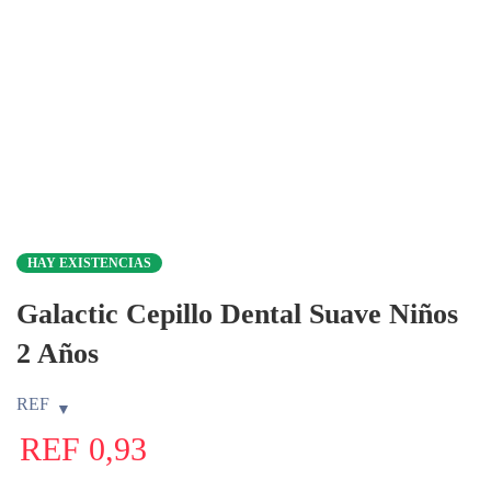
HAY EXISTENCIAS
Galactic Cepillo Dental Suave Niños
2 Años
REF
REF
0,93