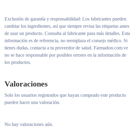
Exclusión de garantía y responsabilidad
: Los fabricantes pueden
cambiar los ingredientes, así que siempre revisa las etiquetas antes
de usar un producto. Consulta al fabricante para más detalles. Esta
información es de referencia, no reemplaza el consejo médico. Si
tienes dudas, contacta a tu proveedor de salud. Farmadon.com.ve
no se hace responsable por posibles errores en la información de
los productos.
Valoraciones
Solo los usuarios registrados que hayan comprado este producto
pueden hacer una valoración.
No hay valoraciones aún.