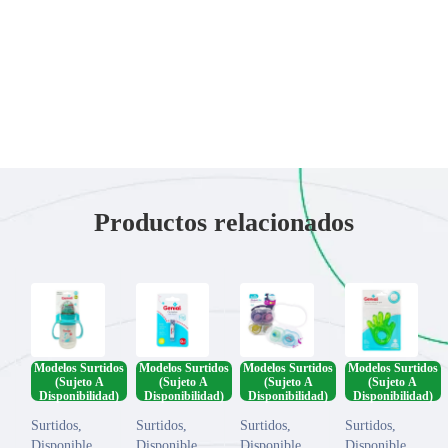
Productos relacionados
Modelos Surtidos
Modelos Surtidos
Modelos Surtidos
Modelos Surtidos
(Sujeto A
(Sujeto A
(Sujeto A
(Sujeto A
Disponibilidad)
Disponibilidad)
Disponibilidad)
Disponibilidad)
Surtidos
,
Surtidos
,
Surtidos
,
Surtidos
,
Disponible
Disponible
Disponible
Disponible