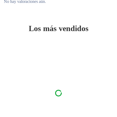
No hay valoraciones aún.
Los más vendidos