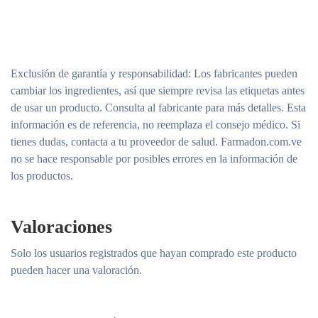
Exclusión de garantía y responsabilidad
: Los fabricantes pueden
cambiar los ingredientes, así que siempre revisa las etiquetas antes
de usar un producto. Consulta al fabricante para más detalles. Esta
información es de referencia, no reemplaza el consejo médico. Si
tienes dudas, contacta a tu proveedor de salud. Farmadon.com.ve
no se hace responsable por posibles errores en la información de
los productos.
Valoraciones
Solo los usuarios registrados que hayan comprado este producto
pueden hacer una valoración.