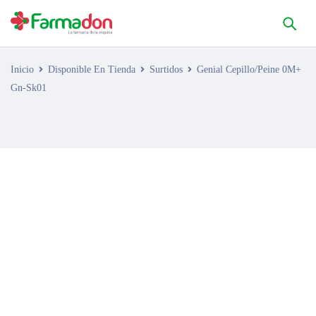
Inicio
Disponible En Tienda
Surtidos
Genial Cepillo/Peine 0M+
Gn-Sk01