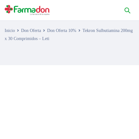
Inicio
Don Oferta
Don Oferta 10%
Tekron Sulbutiamina 200mg
x 30 Comprimidos – Leti