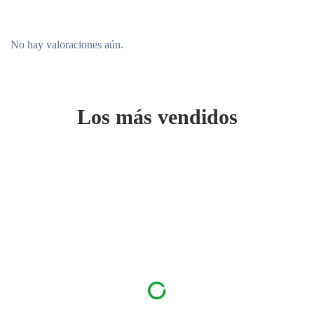
No hay valoraciones aún.
Los más vendidos