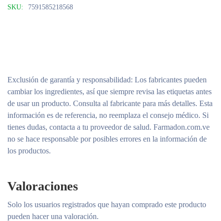
SKU:
7591585218568
Exclusión de garantía y responsabilidad
: Los fabricantes pueden
cambiar los ingredientes, así que siempre revisa las etiquetas antes
de usar un producto. Consulta al fabricante para más detalles. Esta
información es de referencia, no reemplaza el consejo médico. Si
tienes dudas, contacta a tu proveedor de salud. Farmadon.com.ve
no se hace responsable por posibles errores en la información de
los productos.
Valoraciones
Solo los usuarios registrados que hayan comprado este producto
pueden hacer una valoración.