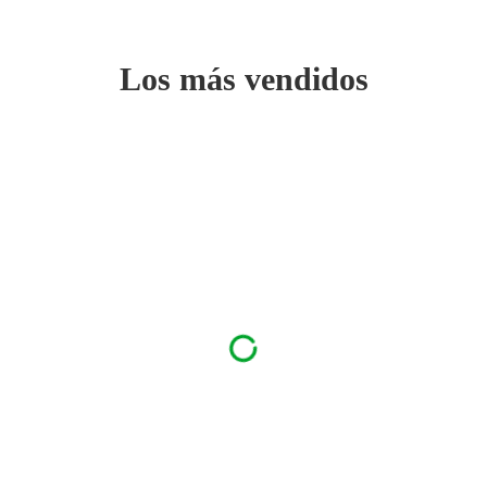
Los más vendidos