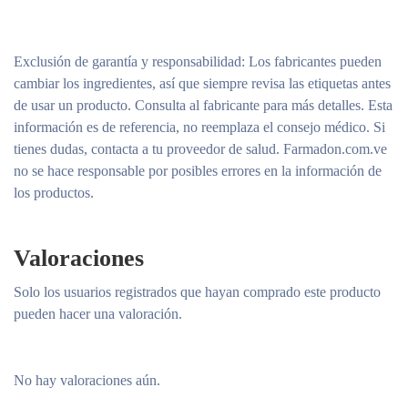
Exclusión de garantía y responsabilidad
: Los fabricantes pueden
cambiar los ingredientes, así que siempre revisa las etiquetas antes
de usar un producto. Consulta al fabricante para más detalles. Esta
información es de referencia, no reemplaza el consejo médico. Si
tienes dudas, contacta a tu proveedor de salud. Farmadon.com.ve
no se hace responsable por posibles errores en la información de
los productos.
Valoraciones
Solo los usuarios registrados que hayan comprado este producto
pueden hacer una valoración.
No hay valoraciones aún.