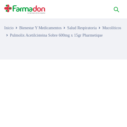
Inicio
Bienestar Y Medicamentos
Salud Respiratoria
Mucolíticos
Pulmolix Acetilcisteina Sobre 600mg x 15gr Pharmetique