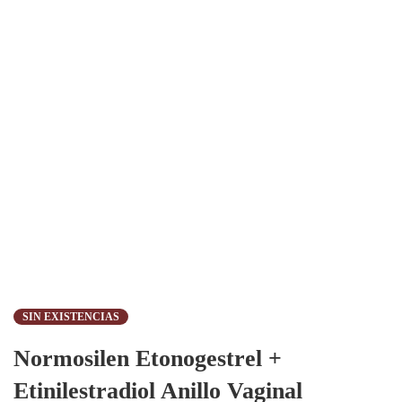
SIN EXISTENCIAS
Normosilen Etonogestrel +
Etinilestradiol Anillo Vaginal