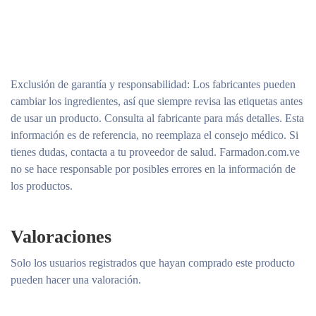
Exclusión de garantía y responsabilidad
: Los fabricantes pueden
cambiar los ingredientes, así que siempre revisa las etiquetas antes
de usar un producto. Consulta al fabricante para más detalles. Esta
información es de referencia, no reemplaza el consejo médico. Si
tienes dudas, contacta a tu proveedor de salud. Farmadon.com.ve
no se hace responsable por posibles errores en la información de
los productos.
Valoraciones
Solo los usuarios registrados que hayan comprado este producto
pueden hacer una valoración.