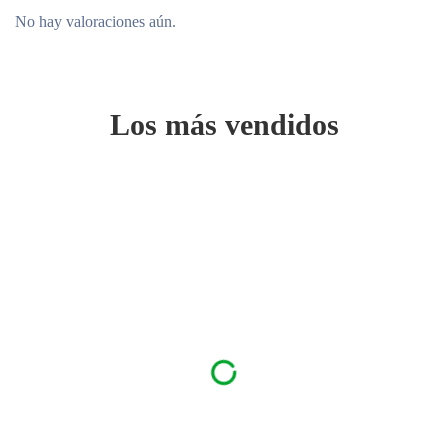
No hay valoraciones aún.
Los más vendidos