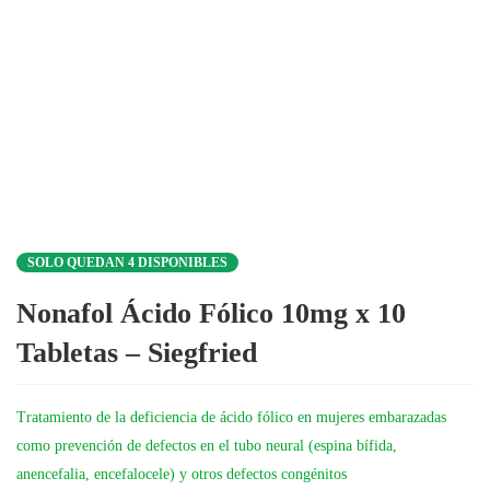
SOLO QUEDAN 4 DISPONIBLES
Nonafol Ácido Fólico 10mg x 10
Tabletas – Siegfried
Tratamiento de la deficiencia de ácido fólico en mujeres embarazadas
como prevención de defectos en el tubo neural (espina bífida,
anencefalia, encefalocele) y otros defectos congénitos