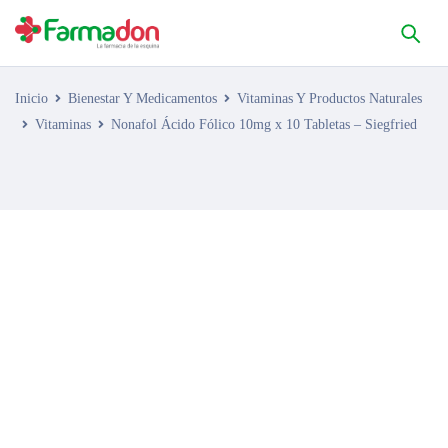
Inicio
Bienestar Y Medicamentos
Vitaminas Y Productos Naturales
Vitaminas
Nonafol Ácido Fólico 10mg x 10 Tabletas – Siegfried