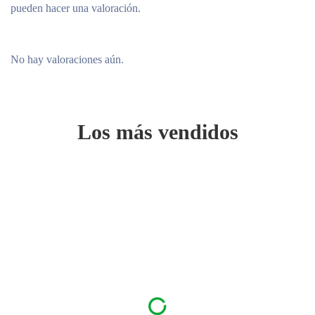
pueden hacer una valoración.
No hay valoraciones aún.
Los más vendidos