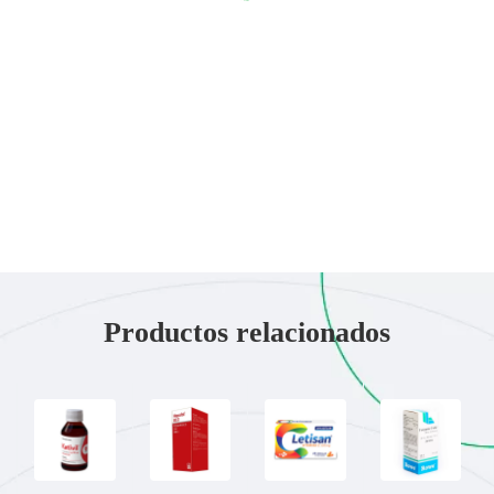
Productos relacionados