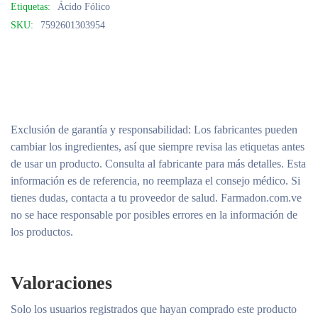
Etiquetas:
Ácido Fólico
SKU:
7592601303954
Exclusión de garantía y responsabilidad
: Los fabricantes pueden
cambiar los ingredientes, así que siempre revisa las etiquetas antes
de usar un producto. Consulta al fabricante para más detalles. Esta
información es de referencia, no reemplaza el consejo médico. Si
tienes dudas, contacta a tu proveedor de salud. Farmadon.com.ve
no se hace responsable por posibles errores en la información de
los productos.
Valoraciones
Solo los usuarios registrados que hayan comprado este producto