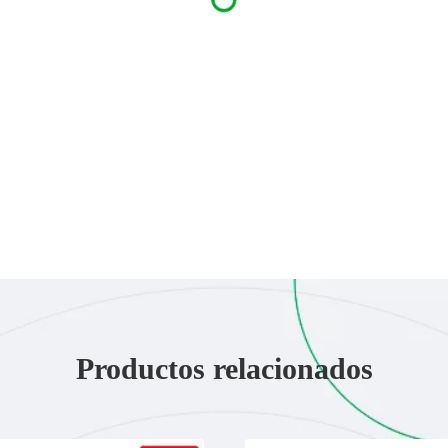
Productos relacionados