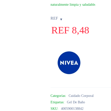
naturalmente limpia y saludable.
REF
REF
8,48
Categorías:
Cuidado Corporal
Etiquetas:
Gel De Baño
SKU:
4005900138842