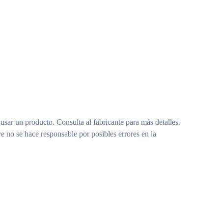
 usar un producto. Consulta al fabricante para más detalles.
e no se hace responsable por posibles errores en la