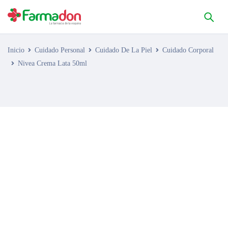
Inicio
Cuidado Personal
Cuidado De La Piel
Cuidado Corporal
Nivea Crema Lata 50ml