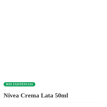
HAY EXISTENCIAS
Nivea Crema Lata 50ml