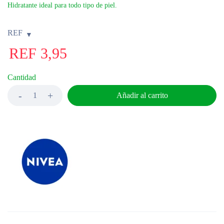
Hidratante ideal para todo tipo de piel.
REF
REF
3,95
Cantidad
Añadir al carrito