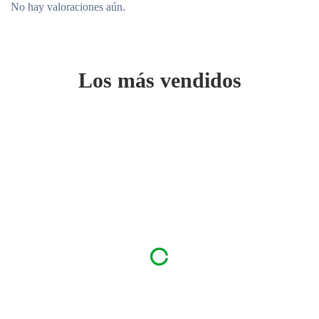
No hay valoraciones aún.
Los más vendidos