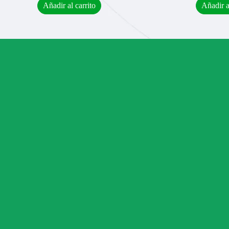
Añadir al carrito
Añadir a