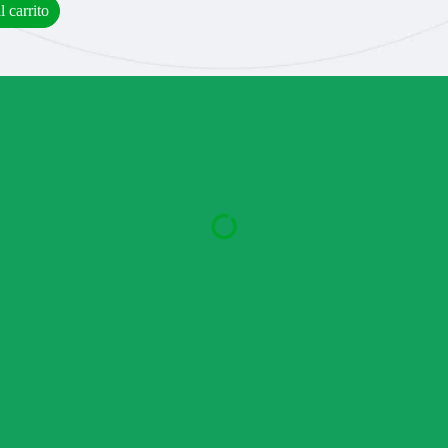
l carrito