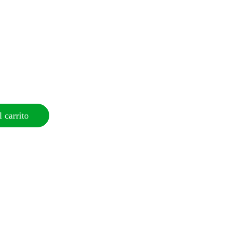
 carrito