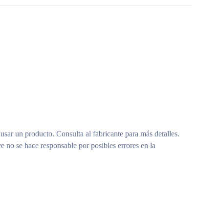
 usar un producto. Consulta al fabricante para más detalles.
e no se hace responsable por posibles errores en la