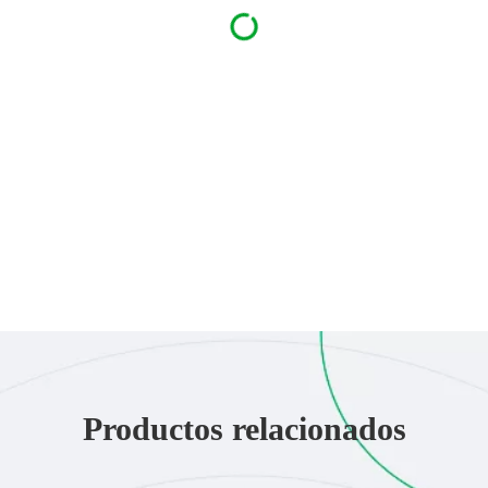
Productos relacionados