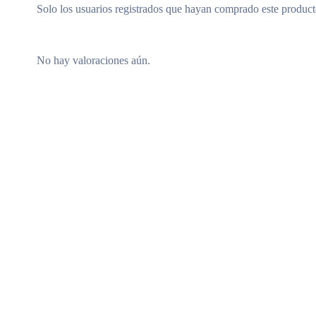
Solo los usuarios registrados que hayan comprado este produc
No hay valoraciones aún.