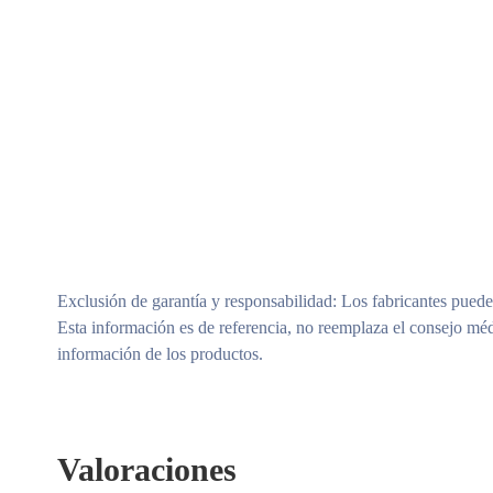
Exclusión de garantía y responsabilidad
: Los fabricantes puede
Esta información es de referencia, no reemplaza el consejo méd
información de los productos.
Valoraciones