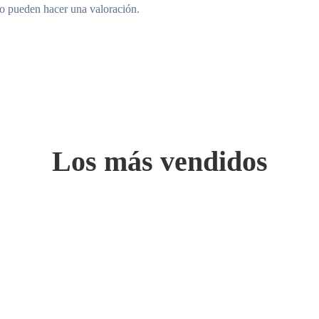
to pueden hacer una valoración.
Los más vendidos