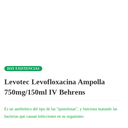
HAY EXISTENCIAS
Levotec Levofloxacina Ampolla
750mg/150ml IV Behrens
Es un antibiótico del tipo de las “quinolonas”, y funciona matando las
bacterias que causan infecciones en su organismo.