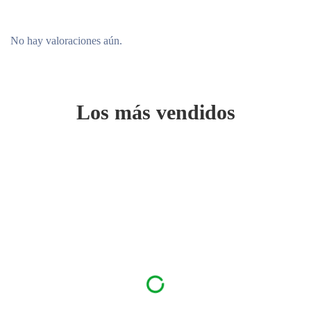
No hay valoraciones aún.
Los más vendidos