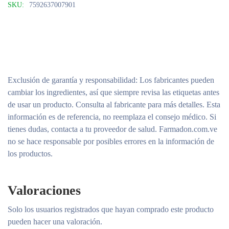
SKU:
7592637007901
Exclusión de garantía y responsabilidad
: Los fabricantes pueden
cambiar los ingredientes, así que siempre revisa las etiquetas antes
de usar un producto. Consulta al fabricante para más detalles. Esta
información es de referencia, no reemplaza el consejo médico. Si
tienes dudas, contacta a tu proveedor de salud. Farmadon.com.ve
no se hace responsable por posibles errores en la información de
los productos.
Valoraciones
Solo los usuarios registrados que hayan comprado este producto
pueden hacer una valoración.