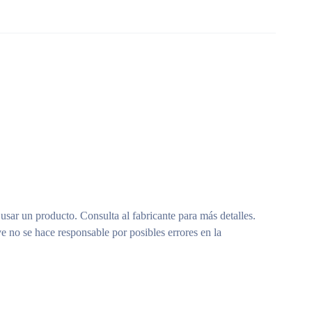
 usar un producto. Consulta al fabricante para más detalles.
e no se hace responsable por posibles errores en la