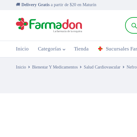
🚚
Delivery Gratis
a partir de $20 en Maturín
Inicio
Categorías
Tienda
Sucursales F
Inicio
Bienestar Y Medicamentos
Salud Cardiovascular
Nefro