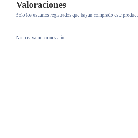
Valoraciones
Solo los usuarios registrados que hayan comprado este produc
No hay valoraciones aún.