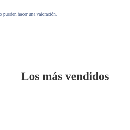
to pueden hacer una valoración.
Los más vendidos