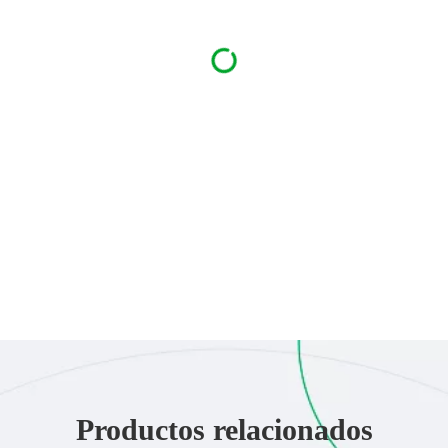
Productos relacionados