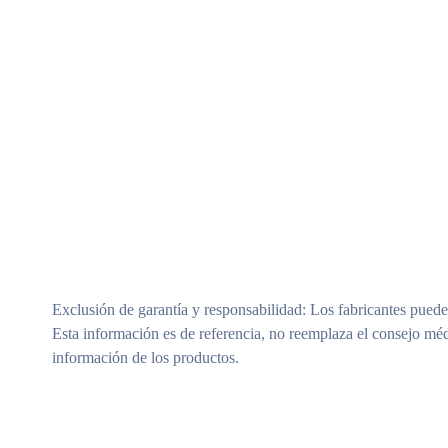
Exclusión de garantía y responsabilidad
: Los fabricantes puede
Esta información es de referencia, no reemplaza el consejo méd
información de los productos.