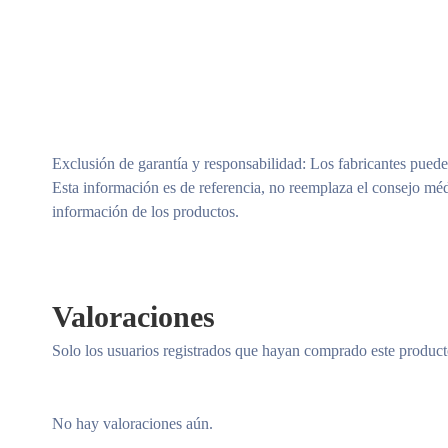
Exclusión de garantía y responsabilidad
: Los fabricantes puede
Esta información es de referencia, no reemplaza el consejo méd
información de los productos.
Valoraciones
Solo los usuarios registrados que hayan comprado este produc
No hay valoraciones aún.