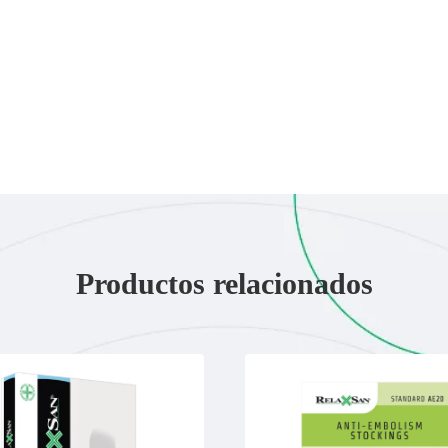
Productos relacionados