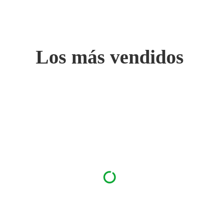
Los más vendidos