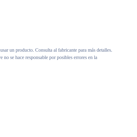
 usar un producto. Consulta al fabricante para más detalles.
e no se hace responsable por posibles errores en la