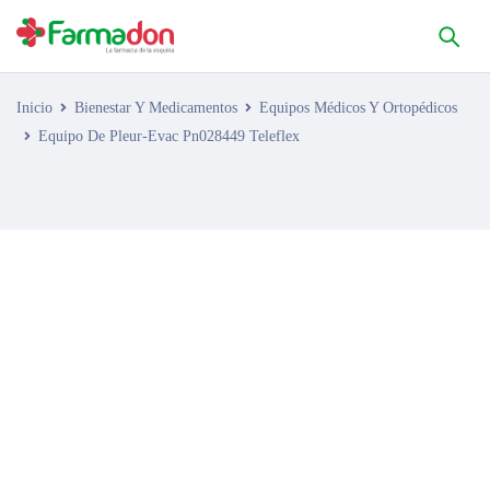
Inicio
Bienestar Y Medicamentos
Equipos Médicos Y Ortopédicos
Equipo De Pleur-Evac Pn028449 Teleflex