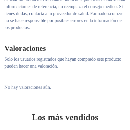
información es de referencia, no reemplaza el consejo médico. Si
tienes dudas, contacta a tu proveedor de salud. Farmadon.com.ve
no se hace responsable por posibles errores en la información de
los productos.
Valoraciones
Solo los usuarios registrados que hayan comprado este producto
pueden hacer una valoración.
No hay valoraciones aún.
Los más vendidos