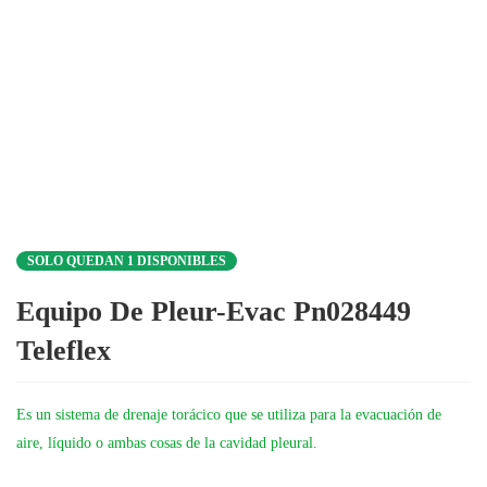
SOLO QUEDAN 1 DISPONIBLES
Equipo De Pleur-Evac Pn028449
Teleflex
Es un sistema de drenaje torácico que se utiliza para la evacuación de
aire, líquido o ambas cosas de la cavidad pleural.