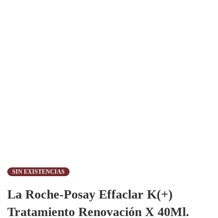
SIN EXISTENCIAS
La Roche-Posay Effaclar K(+)
Tratamiento Renovación X 40Ml.