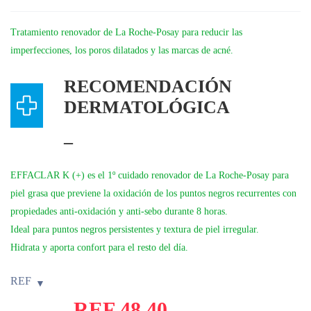
Tratamiento renovador de La Roche-Posay para reducir las
imperfecciones, los poros dilatados y las marcas de acné.
RECOMENDACIÓN
DERMATOLÓGICA
–
EFFACLAR K (+) es el 1º cuidado renovador de La Roche-Posay para
piel grasa que previene la oxidación de los puntos negros recurrentes con
propiedades anti-oxidación y anti-sebo durante 8 horas.
Ideal para puntos negros persistentes y textura de piel irregular.
Hidrata y aporta confort para el resto del día.
REF
REF
48,40