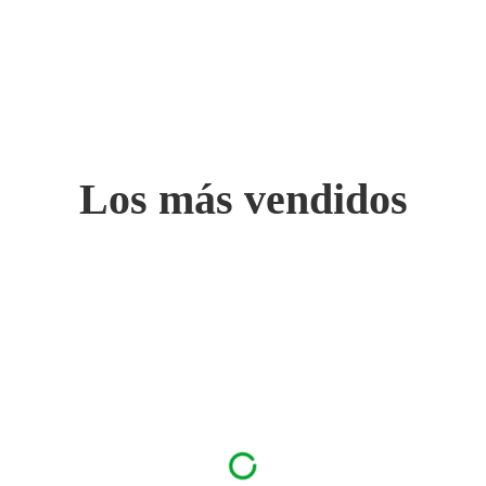
Los más vendidos