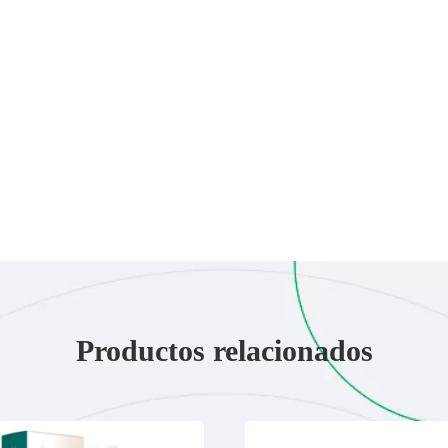
Productos relacionados