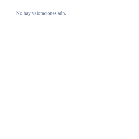
No hay valoraciones aún.