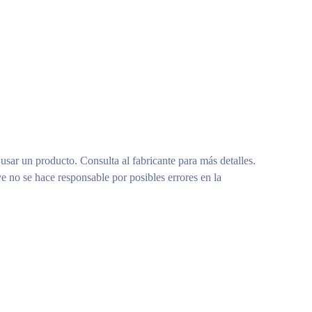
 usar un producto. Consulta al fabricante para más detalles.
e no se hace responsable por posibles errores en la