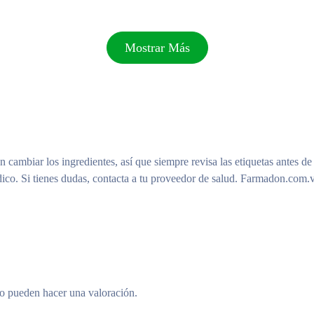
Mostrar Más
n cambiar los ingredientes, así que siempre revisa las etiquetas antes de
ico. Si tienes dudas, contacta a tu proveedor de salud. Farmadon.com.v
to pueden hacer una valoración.