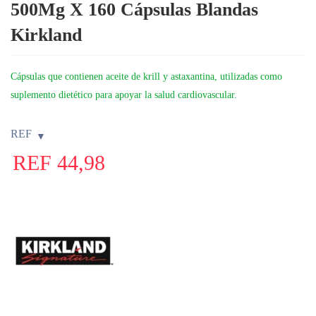
500Mg X 160 Cápsulas Blandas
Kirkland
Cápsulas que contienen aceite de krill y astaxantina, utilizadas como
suplemento dietético para apoyar la salud cardiovascular.
REF
REF
44,98