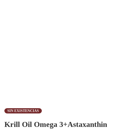
SIN EXISTENCIAS
Krill Oil Omega 3+Astaxanthin