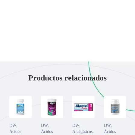
Productos relacionados
DW
,
DW
,
DW
,
DW
,
Ácidos
Ácidos
Analgésicos
,
Ácidos