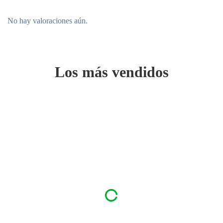
No hay valoraciones aún.
Los más vendidos