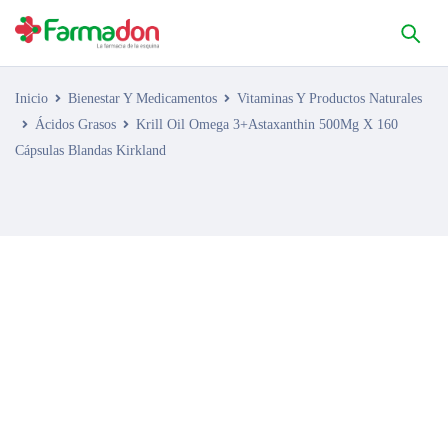
Inicio
Bienestar Y Medicamentos
Vitaminas Y Productos Naturales
Ácidos Grasos
Krill Oil Omega 3+Astaxanthin 500Mg X 160
Cápsulas Blandas Kirkland
AGOTADO