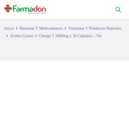
Inicio
Bienestar Y Medicamentos
Vitaminas Y Productos Naturales
Ácidos Grasos
Omega 3 1000mg x 30 Cápsulas – Val