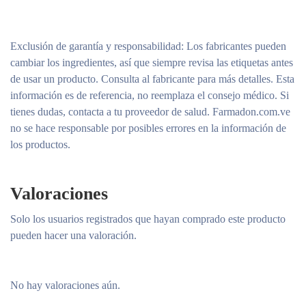
Exclusión de garantía y responsabilidad
: Los fabricantes pueden
cambiar los ingredientes, así que siempre revisa las etiquetas antes
de usar un producto. Consulta al fabricante para más detalles. Esta
información es de referencia, no reemplaza el consejo médico. Si
tienes dudas, contacta a tu proveedor de salud. Farmadon.com.ve
no se hace responsable por posibles errores en la información de
los productos.
Valoraciones
Solo los usuarios registrados que hayan comprado este producto
pueden hacer una valoración.
No hay valoraciones aún.