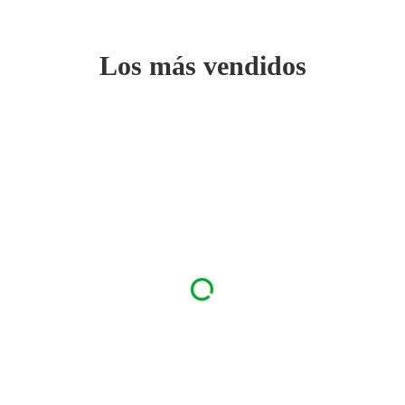
Los más vendidos