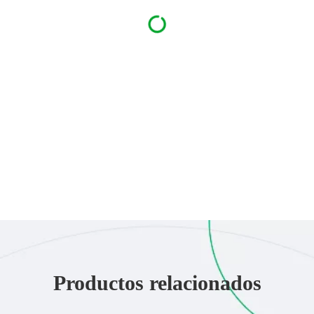
Productos relacionados