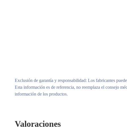
Exclusión de garantía y responsabilidad
: Los fabricantes puede
Esta información es de referencia, no reemplaza el consejo méd
información de los productos.
Valoraciones