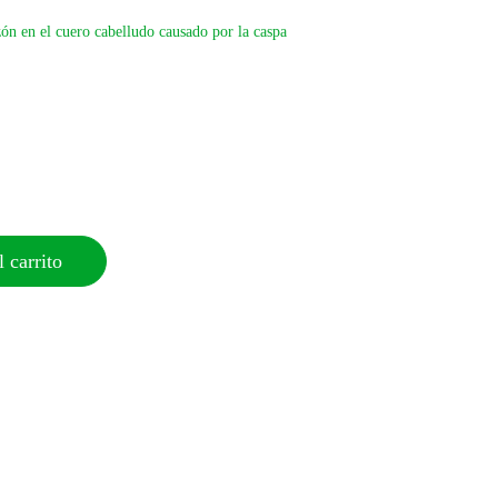
ón en el cuero cabelludo causado por la caspa
 carrito