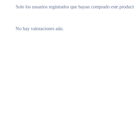
Solo los usuarios registrados que hayan comprado este produc
No hay valoraciones aún.