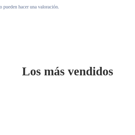
to pueden hacer una valoración.
Los más vendidos