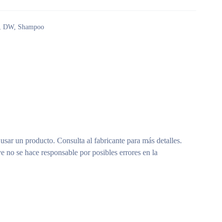
,
DW
,
Shampoo
 usar un producto. Consulta al fabricante para más detalles.
e no se hace responsable por posibles errores en la