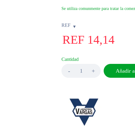
Se utiliza comunmente para tratar la comez
REF
REF
14,14
Cantidad
Añadir al