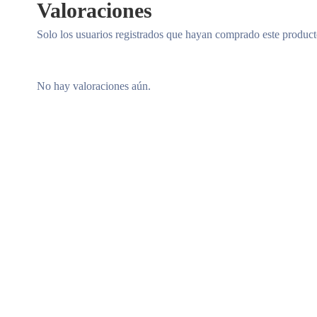
Valoraciones
Solo los usuarios registrados que hayan comprado este produc
No hay valoraciones aún.