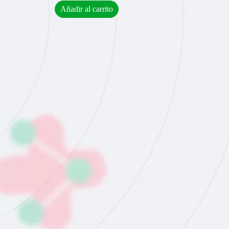
Añadir al carrito