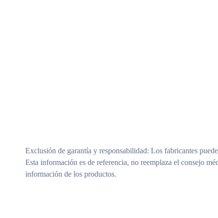
Exclusión de garantía y responsabilidad
: Los fabricantes puede
Esta información es de referencia, no reemplaza el consejo méd
información de los productos.