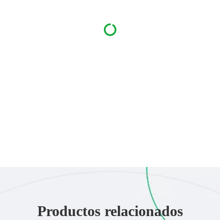
Productos relacionados