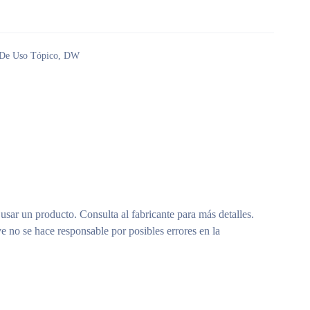
 De Uso Tópico
,
DW
 usar un producto. Consulta al fabricante para más detalles.
e no se hace responsable por posibles errores en la