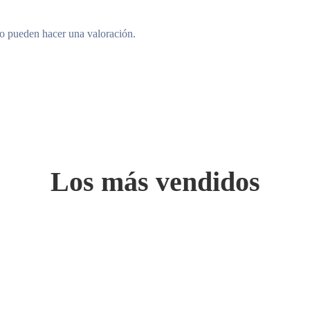
to pueden hacer una valoración.
Los más vendidos