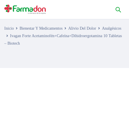
Inicio
Bienestar Y Medicamentos
Alivio Del Dolor
Analgésicos
Ivagan Forte Acetaminofén+Cafeína+Dihidroergotamina 10 Tabletas
– Biotech