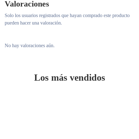
Valoraciones
Solo los usuarios registrados que hayan comprado este producto
pueden hacer una valoración.
No hay valoraciones aún.
Los más vendidos