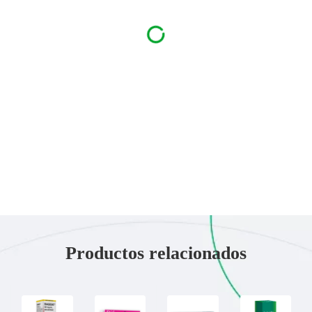
Productos relacionados