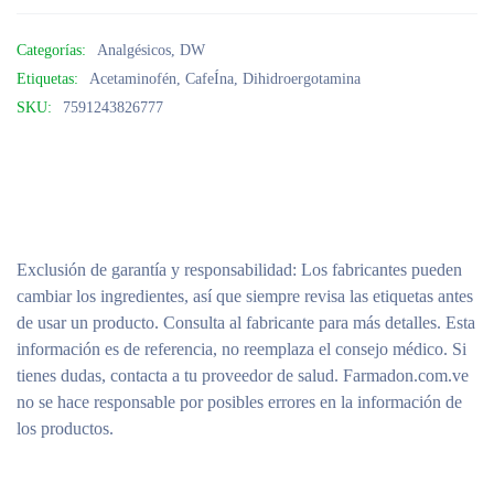
Categorías:
Analgésicos
,
DW
Etiquetas:
Acetaminofén
,
CafeÍna
,
Dihidroergotamina
SKU:
7591243826777
Exclusión de garantía y responsabilidad
: Los fabricantes pueden
cambiar los ingredientes, así que siempre revisa las etiquetas antes
de usar un producto. Consulta al fabricante para más detalles. Esta
información es de referencia, no reemplaza el consejo médico. Si
tienes dudas, contacta a tu proveedor de salud. Farmadon.com.ve
no se hace responsable por posibles errores en la información de
los productos.