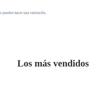
to pueden hacer una valoración.
Los más vendidos