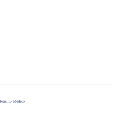
tensilio Médico