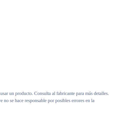
 usar un producto. Consulta al fabricante para más detalles.
e no se hace responsable por posibles errores en la