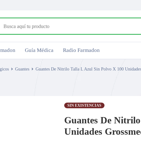
armadon
Guía Médica
Radio Farmadon
gicos
Guantes
Guantes De Nitrilo Talla L Azul Sin Polvo X 100 Unidad
SIN EXISTENCIAS
Guantes De Nitrilo
Unidades Grossme