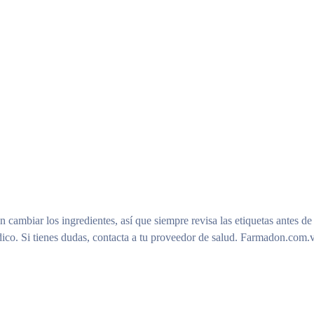
n cambiar los ingredientes, así que siempre revisa las etiquetas antes de
ico. Si tienes dudas, contacta a tu proveedor de salud. Farmadon.com.v