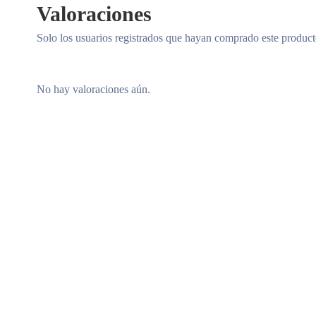
Valoraciones
Solo los usuarios registrados que hayan comprado este produc
No hay valoraciones aún.