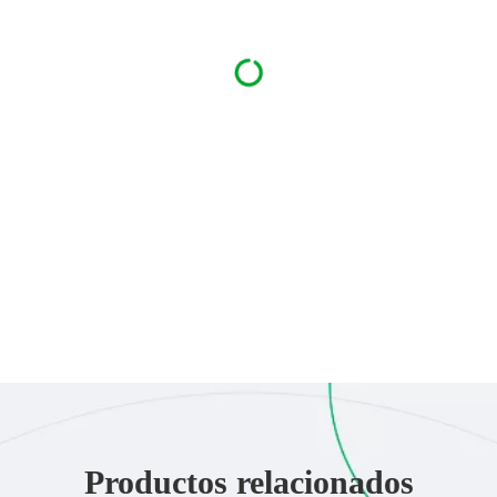
Productos relacionados