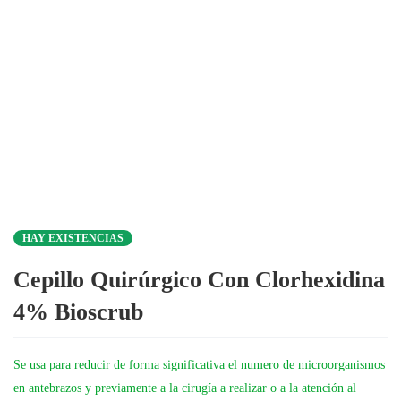
HAY EXISTENCIAS
Cepillo Quirúrgico Con Clorhexidina
4% Bioscrub
Se usa para reducir de forma significativa el numero de microorganismos
en antebrazos y previamente a la cirugía a realizar o a la atención al