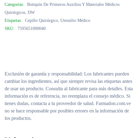
Categorías:
Botiquín De Primeros Auxilios Y Materiales Médicos
Quirúrgicos
,
DW
Etiquetas:
Cepillo Quirúrgico
,
Utensilio Médico
SKU:
7595651000040
Exclusión de garantía y responsabilidad
: Los fabricantes pueden
cambiar los ingredientes, así que siempre revisa las etiquetas antes
de usar un producto. Consulta al fabricante para más detalles. Esta
información es de referencia, no reemplaza el consejo médico. Si
tienes dudas, contacta a tu proveedor de salud. Farmadon.com.ve
no se hace responsable por posibles errores en la información de
los productos.