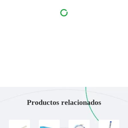
Productos relacionados