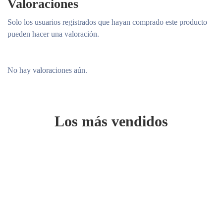
Valoraciones
Solo los usuarios registrados que hayan comprado este producto
pueden hacer una valoración.
No hay valoraciones aún.
Los más vendidos