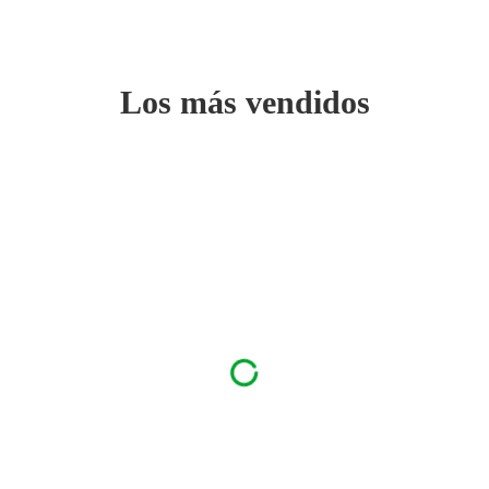
Los más vendidos