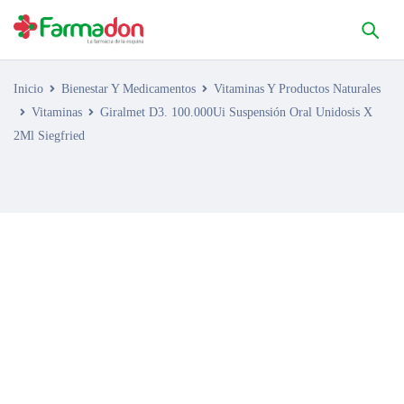
Inicio
Bienestar Y Medicamentos
Vitaminas Y Productos Naturales
Vitaminas
Giralmet D3. 100.000Ui Suspensión Oral Unidosis X
2Ml Siegfried