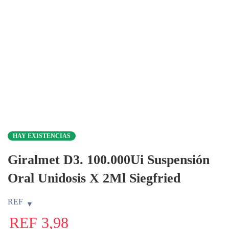
HAY EXISTENCIAS
Giralmet D3. 100.000Ui Suspensión
Oral Unidosis X 2Ml Siegfried
REF
REF
3,98