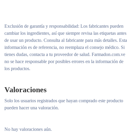
Exclusión de garantía y responsabilidad
: Los fabricantes pueden
cambiar los ingredientes, así que siempre revisa las etiquetas antes
de usar un producto. Consulta al fabricante para más detalles. Esta
información es de referencia, no reemplaza el consejo médico. Si
tienes dudas, contacta a tu proveedor de salud. Farmadon.com.ve
no se hace responsable por posibles errores en la información de
los productos.
Valoraciones
Solo los usuarios registrados que hayan comprado este producto
pueden hacer una valoración.
No hay valoraciones aún.