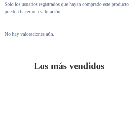
Solo los usuarios registrados que hayan comprado este producto
pueden hacer una valoración.
No hay valoraciones aún.
Los más vendidos