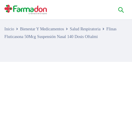
Inicio
Bienestar Y Medicamentos
Salud Respiratoria
Flinas
Fluticasona 50Mcg Suspensión Nasal 140 Dosis Oftalmi