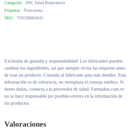
Categorías:
DW
,
Salud Respiratoria
Etiquetas:
Fluticasona
SKU:
7591196004543
Exclusión de garantía y responsabilidad
: Los fabricantes pueden
cambiar los ingredientes, así que siempre revisa las etiquetas antes
de usar un producto. Consulta al fabricante para más detalles. Esta
información es de referencia, no reemplaza el consejo médico. Si
tienes dudas, contacta a tu proveedor de salud. Farmadon.com.ve
no se hace responsable por posibles errores en la información de
los productos.
Valoraciones