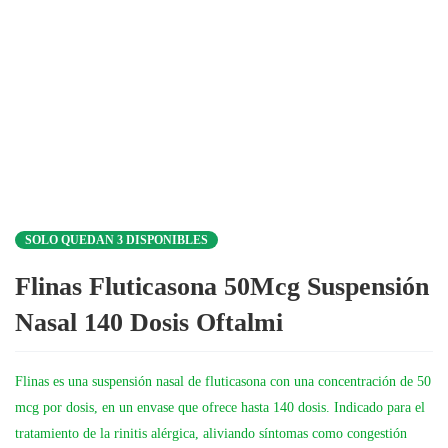
SOLO QUEDAN 3 DISPONIBLES
Flinas Fluticasona 50Mcg Suspensión
Nasal 140 Dosis Oftalmi
Flinas es una suspensión nasal de fluticasona con una concentración de 50
mcg por dosis, en un envase que ofrece hasta 140 dosis. Indicado para el
tratamiento de la rinitis alérgica, aliviando síntomas como congestión