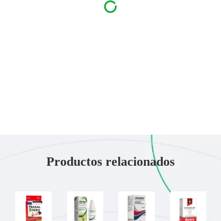
Productos relacionados