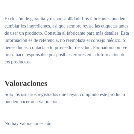
Exclusión de garantía y responsabilidad
: Los fabricantes pueden
cambiar los ingredientes, así que siempre revisa las etiquetas antes
de usar un producto. Consulta al fabricante para más detalles. Esta
información es de referencia, no reemplaza el consejo médico. Si
tienes dudas, contacta a tu proveedor de salud. Farmadon.com.ve
no se hace responsable por posibles errores en la información de
los productos.
Valoraciones
Solo los usuarios registrados que hayan comprado este producto
pueden hacer una valoración.
No hay valoraciones aún.