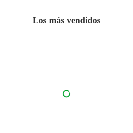
Los más vendidos