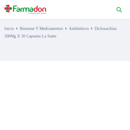
Inicio
Bienestar Y Medicamentos
Antibióticos
Dicloxacilina
500Mg X 50 Capsulas La Sante