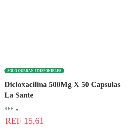
SOLO QUEDAN 4 DISPONIBLES
Dicloxacilina 500Mg X 50 Capsulas
La Sante
REF
REF
15,61