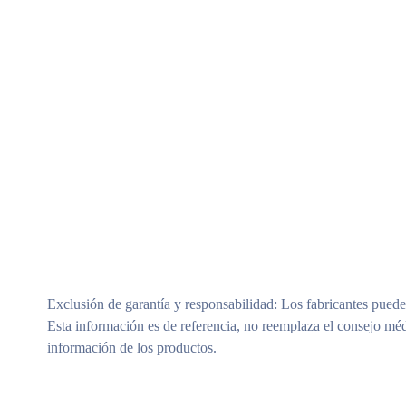
Exclusión de garantía y responsabilidad
: Los fabricantes puede
Esta información es de referencia, no reemplaza el consejo méd
información de los productos.