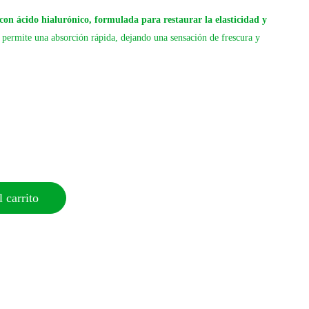
con ácido hialurónico, formulada para restaurar la elasticidad y
a permite una absorción rápida, dejando una sensación de frescura y
 carrito