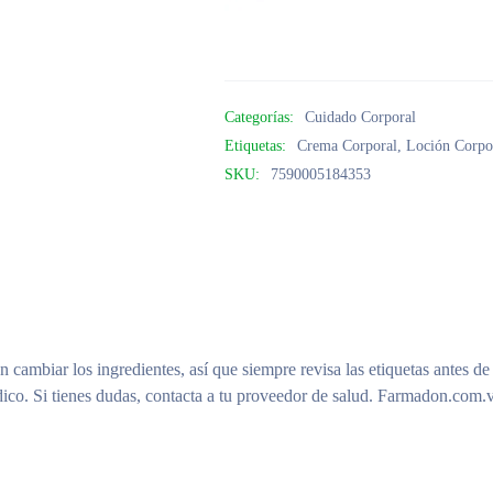
Categorías:
Cuidado Corporal
Etiquetas:
Crema Corporal
,
Loción Corpo
SKU:
7590005184353
n cambiar los ingredientes, así que siempre revisa las etiquetas antes de
ico. Si tienes dudas, contacta a tu proveedor de salud. Farmadon.com.v