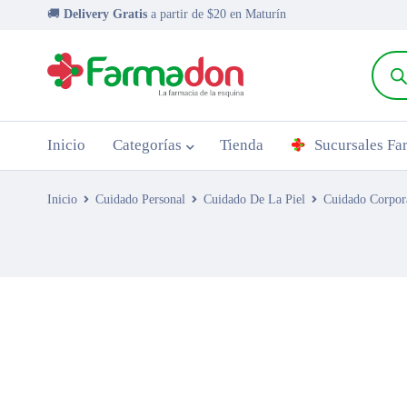
🚚
Delivery Gratis
a partir de $20 en Maturín
Inicio
Categorías
Tienda
Sucursales F
Inicio
Cuidado Personal
Cuidado De La Piel
Cuidado Corpor