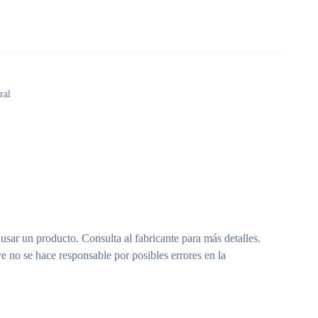
ral
 usar un producto. Consulta al fabricante para más detalles.
e no se hace responsable por posibles errores en la