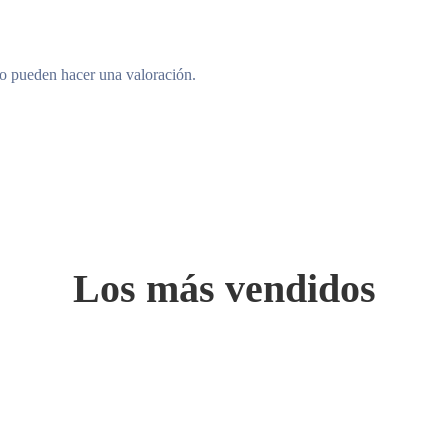
to pueden hacer una valoración.
Los más vendidos