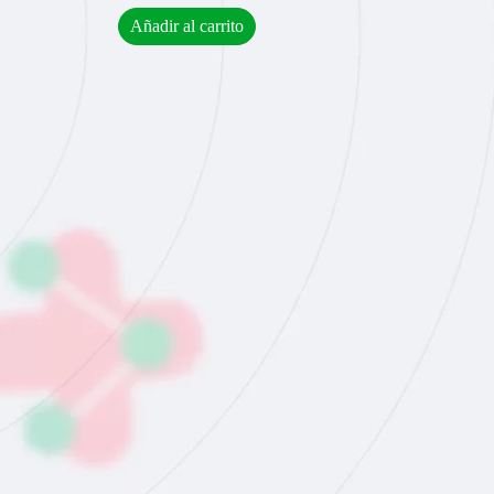
Añadir al carrito