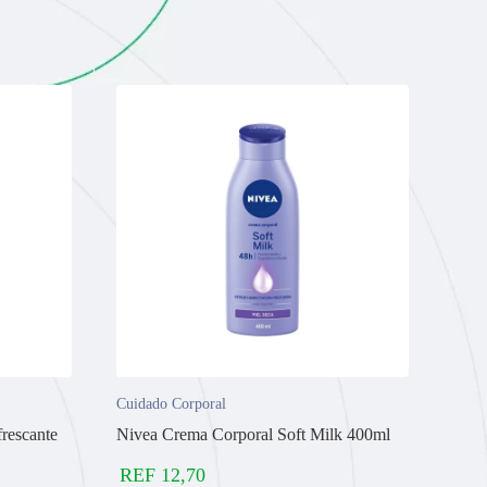
Cuidado Corporal
rescante
Nivea Crema Corporal Soft Milk 400ml
REF
12,70