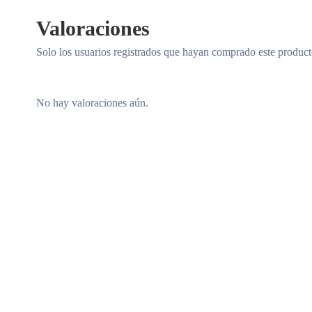
Valoraciones
Solo los usuarios registrados que hayan comprado este produc
No hay valoraciones aún.