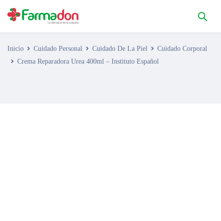
Inicio
Cuidado Personal
Cuidado De La Piel
Cuidado Corporal
Crema Reparadora Urea 400ml – Instituto Español