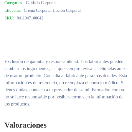
Categorías:
Cuidado Corporal
Etiquetas:
Crema Corporal
,
Loción Corporal
SKU:
8411047108642
Exclusión de garantía y responsabilidad
: Los fabricantes pueden
cambiar los ingredientes, así que siempre revisa las etiquetas antes
de usar un producto. Consulta al fabricante para más detalles. Esta
información es de referencia, no reemplaza el consejo médico. Si
tienes dudas, contacta a tu proveedor de salud. Farmadon.com.ve
no se hace responsable por posibles errores en la información de
los productos.
Valoraciones