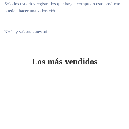
Solo los usuarios registrados que hayan comprado este producto
pueden hacer una valoración.
No hay valoraciones aún.
Los más vendidos