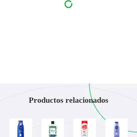
Productos relacionados