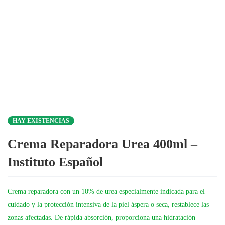
HAY EXISTENCIAS
Crema Reparadora Urea 400ml –
Instituto Español
Crema reparadora con un 10% de urea especialmente indicada para el
cuidado y la protección intensiva de la piel áspera o seca, restablece las
zonas afectadas. De rápida absorción, proporciona una hidratación