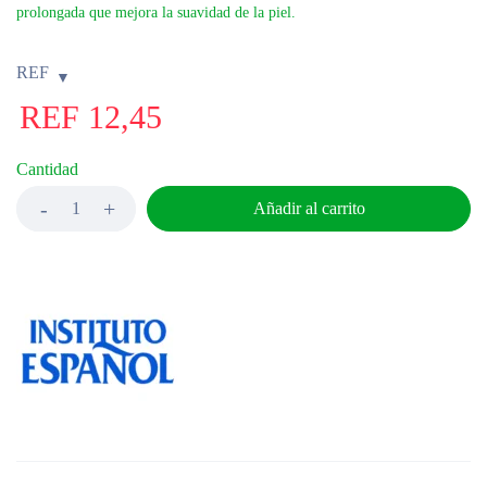
prolongada que mejora la suavidad de la piel.
REF
REF
12,45
Cantidad
Añadir al carrito