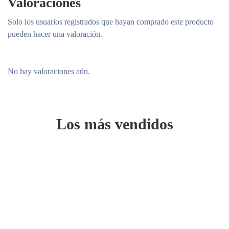
Valoraciones
Solo los usuarios registrados que hayan comprado este producto
pueden hacer una valoración.
No hay valoraciones aún.
Los más vendidos