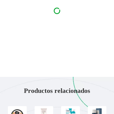
Productos relacionados