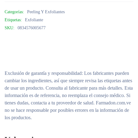
Categorías:
Peeling Y Exfoliantes
Etiquetas:
Exfoliante
SKU:
0834576005677
Exclusión de garantía y responsabilidad
: Los fabricantes pueden
cambiar los ingredientes, así que siempre revisa las etiquetas antes
de usar un producto. Consulta al fabricante para más detalles. Esta
información es de referencia, no reemplaza el consejo médico. Si
tienes dudas, contacta a tu proveedor de salud. Farmadon.com.ve
no se hace responsable por posibles errores en la información de
los productos.