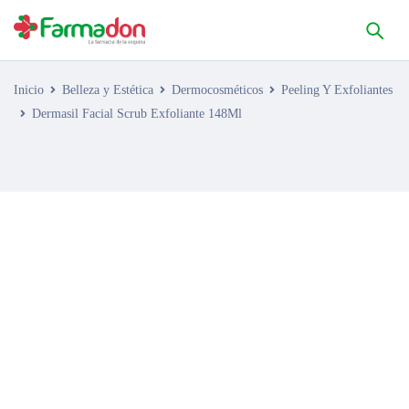
Inicio
Belleza y Estética
Dermocosméticos
Peeling Y Exfoliantes
Dermasil Facial Scrub Exfoliante 148Ml
AGOTADO