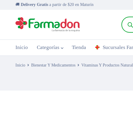
🚚
Delivery Gratis
a partir de $20 en Maturín
Inicio
Categorías
Tienda
Sucursales F
Inicio
Bienestar Y Medicamentos
Vitaminas Y Productos Natural