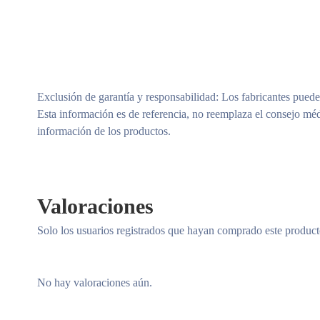
Exclusión de garantía y responsabilidad
: Los fabricantes puede
Esta información es de referencia, no reemplaza el consejo méd
información de los productos.
Valoraciones
Solo los usuarios registrados que hayan comprado este produc
No hay valoraciones aún.