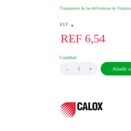
Tratamiento de las deficiencias de Vitamin
REF
REF
6,54
Cantidad
Añadir al