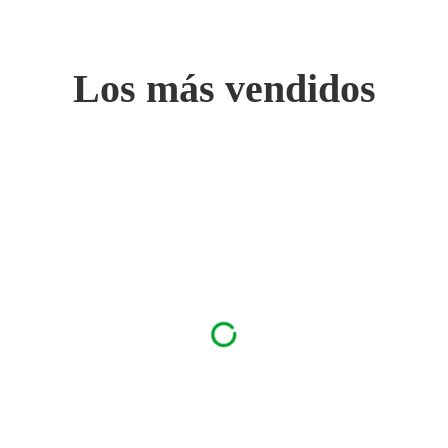
Los más vendidos