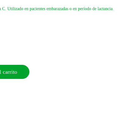
a C. Utilizado en pacientes embarazadas o en período de lactancia.
 carrito