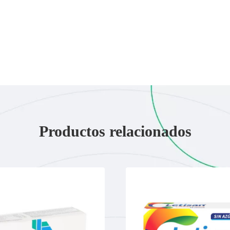
Productos relacionados