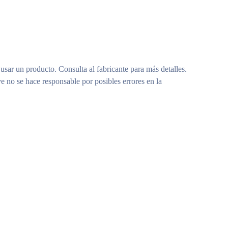
 usar un producto. Consulta al fabricante para más detalles.
e no se hace responsable por posibles errores en la