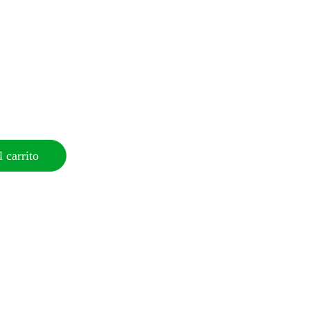
 carrito