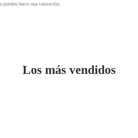
to pueden hacer una valoración.
Los más vendidos