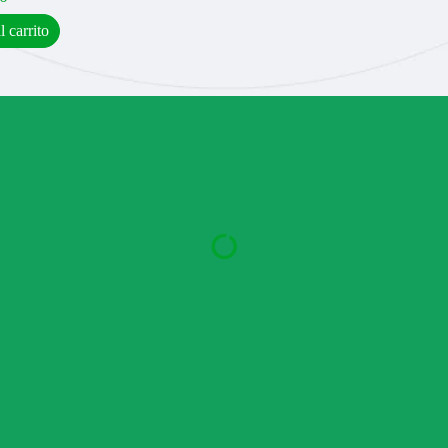
l carrito