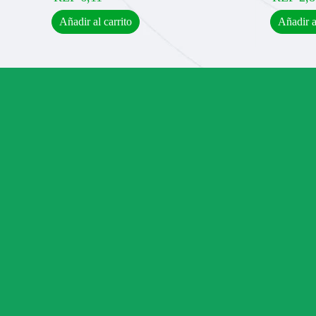
Añadir al carrito
Añadir a