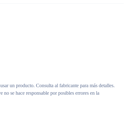
 usar un producto. Consulta al fabricante para más detalles.
e no se hace responsable por posibles errores en la