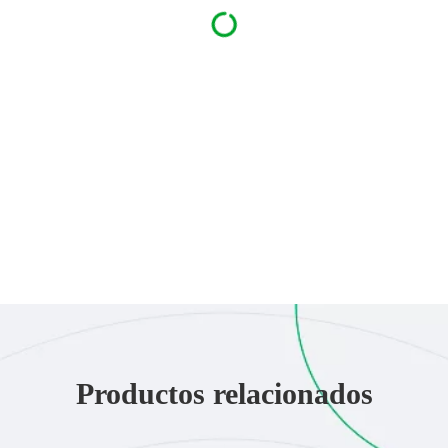
Productos relacionados