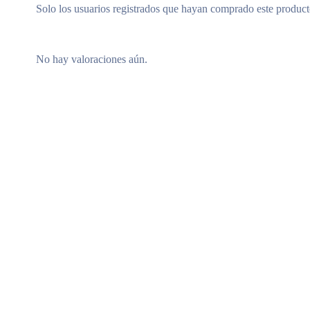
Solo los usuarios registrados que hayan comprado este produc
No hay valoraciones aún.