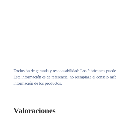
Exclusión de garantía y responsabilidad
: Los fabricantes puede
Esta información es de referencia, no reemplaza el consejo méd
información de los productos.
Valoraciones