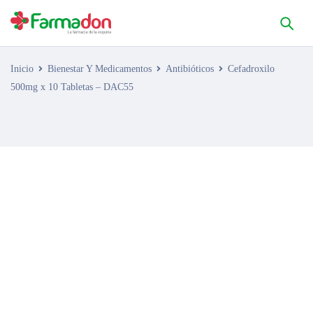
Inicio
Bienestar Y Medicamentos
Antibióticos
Cefadroxilo
500mg x 10 Tabletas – DAC55
AGOTADO