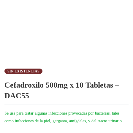
SIN EXISTENCIAS
Cefadroxilo 500mg x 10 Tabletas –
DAC55
Se usa para tratar algunas infecciones provocadas por bacterias, tales
como infecciones de la piel, garganta, amígdalas, y del tracto urinario.