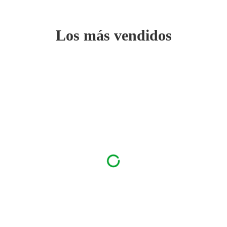
Los más vendidos