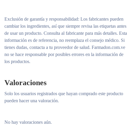
Exclusión de garantía y responsabilidad
: Los fabricantes pueden
cambiar los ingredientes, así que siempre revisa las etiquetas antes
de usar un producto. Consulta al fabricante para más detalles. Esta
información es de referencia, no reemplaza el consejo médico. Si
tienes dudas, contacta a tu proveedor de salud. Farmadon.com.ve
no se hace responsable por posibles errores en la información de
los productos.
Valoraciones
Solo los usuarios registrados que hayan comprado este producto
pueden hacer una valoración.
No hay valoraciones aún.