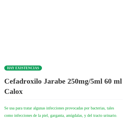
HAY EXISTENCIAS
Cefadroxilo Jarabe 250mg/5ml 60 ml
Calox
Se usa para tratar algunas infecciones provocadas por bacterias, tales
como infecciones de la piel, garganta, amígdalas, y del tracto urinario.