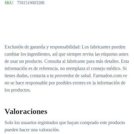
SKU:
7591519003208
Exclusión de garantía y responsabilidad
: Los fabricantes pueden
cambiar los ingredientes, así que siempre revisa las etiquetas antes
de usar un producto. Consulta al fabricante para más detalles. Esta
información es de referencia, no reemplaza el consejo médico. Si
tienes dudas, contacta a tu proveedor de salud. Farmadon.com.ve
no se hace responsable por posibles errores en la información de
los productos.
Valoraciones
Solo los usuarios registrados que hayan comprado este producto
pueden hacer una valoración.