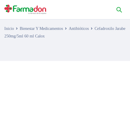
Inicio
Bienestar Y Medicamentos
Antibióticos
Cefadroxilo Jarabe
250mg/5ml 60 ml Calox