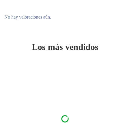
No hay valoraciones aún.
Los más vendidos