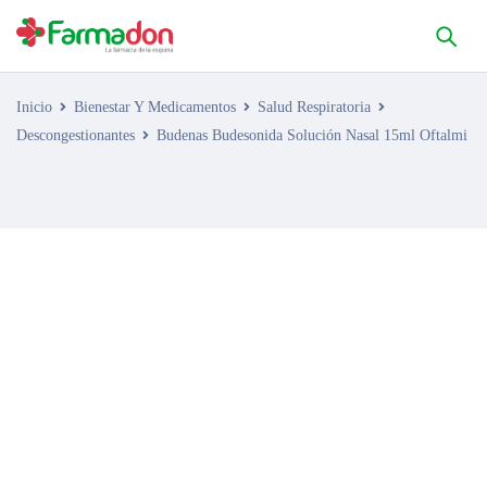
Inicio
Bienestar Y Medicamentos
Salud Respiratoria
Descongestionantes
Budenas Budesonida Solución Nasal 15ml Oftalmi