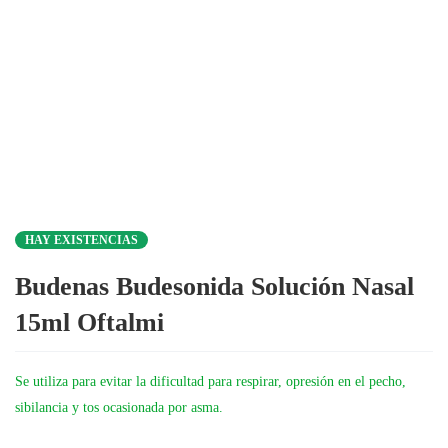
HAY EXISTENCIAS
Budenas Budesonida Solución Nasal
15ml Oftalmi
Se utiliza para evitar la dificultad para respirar, opresión en el pecho,
sibilancia y tos ocasionada por asma.