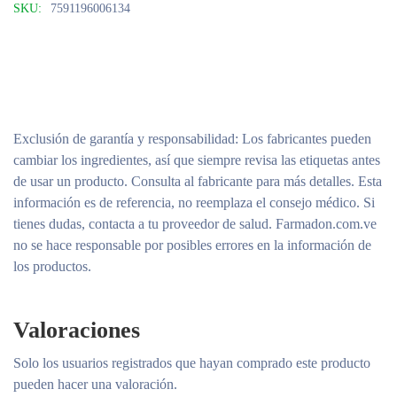
SKU:
7591196006134
Exclusión de garantía y responsabilidad
: Los fabricantes pueden
cambiar los ingredientes, así que siempre revisa las etiquetas antes
de usar un producto. Consulta al fabricante para más detalles. Esta
información es de referencia, no reemplaza el consejo médico. Si
tienes dudas, contacta a tu proveedor de salud. Farmadon.com.ve
no se hace responsable por posibles errores en la información de
los productos.
Valoraciones
Solo los usuarios registrados que hayan comprado este producto
pueden hacer una valoración.