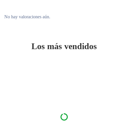
No hay valoraciones aún.
Los más vendidos