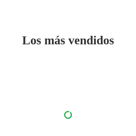
Los más vendidos