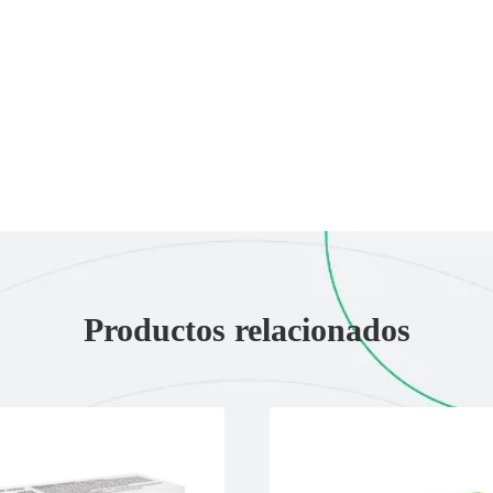
Productos relacionados