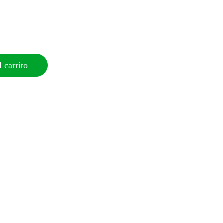
 carrito