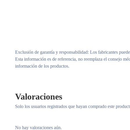
Exclusión de garantía y responsabilidad
: Los fabricantes puede
Esta información es de referencia, no reemplaza el consejo méd
información de los productos.
Valoraciones
Solo los usuarios registrados que hayan comprado este produc
No hay valoraciones aún.