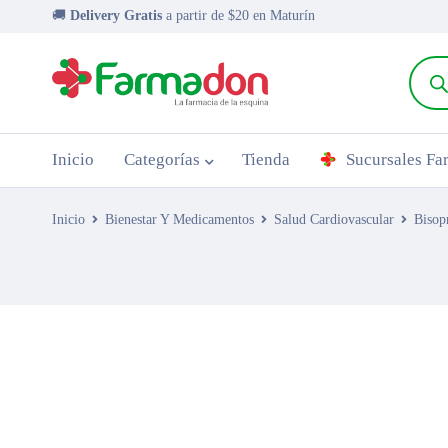
🚚
Delivery Gratis
a partir de $20 en Maturín
Inicio
Categorías
Tienda
Sucursales F
Inicio
Bienestar Y Medicamentos
Salud Cardiovascular
Bisop