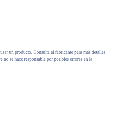
 usar un producto. Consulta al fabricante para más detalles.
e no se hace responsable por posibles errores en la