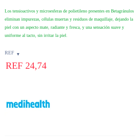
Los tensioactivos y microesferas de polietileno presentes en Betagránulos
eliminan impurezas, células muertas y residuos de maquillaje, dejando la
piel con un aspecto mate, radiante y fresca, y una sensación suave y
uniforme al tacto, sin irritar la piel.
REF
REF
24,74