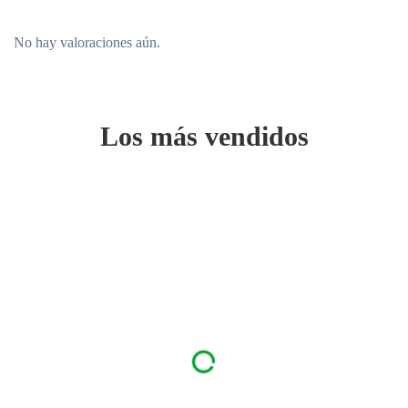
No hay valoraciones aún.
Los más vendidos