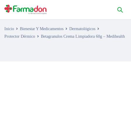
Inicio
Bienestar Y Medicamentos
Dermatológicos
Protector Dérmico
Betagranulos Crema Limpiadora 60g – Medihealth
AGOTADO