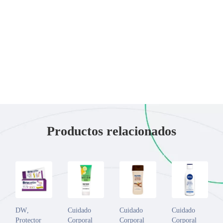
Productos relacionados
DW
,
Cuidado
Cuidado
Cuidado
Protector
Corporal
Corporal
Corporal