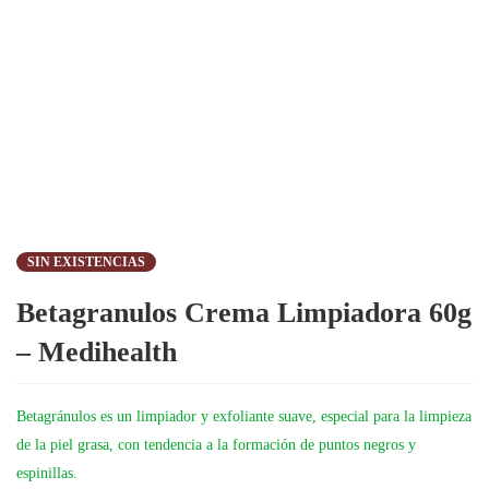
SIN EXISTENCIAS
Betagranulos Crema Limpiadora 60g
– Medihealth
Betagránulos
es un limpiador y exfoliante suave, especial para la limpieza
de la piel grasa, con tendencia a la formación de puntos negros y
espinillas.