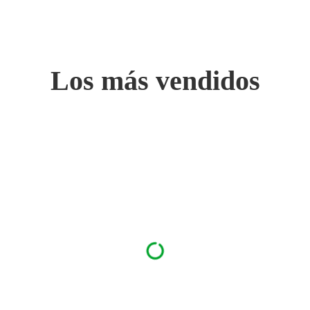
Los más vendidos