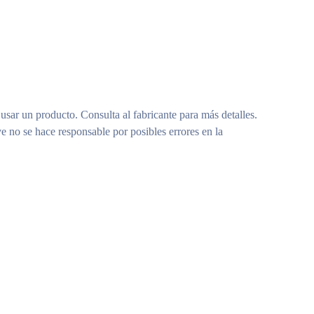
 usar un producto. Consulta al fabricante para más detalles.
e no se hace responsable por posibles errores en la