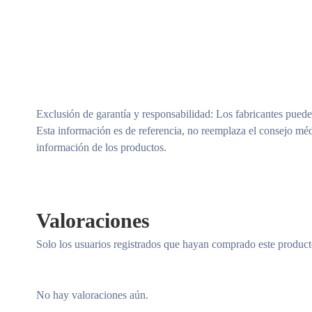
Exclusión de garantía y responsabilidad
: Los fabricantes puede
Esta información es de referencia, no reemplaza el consejo méd
información de los productos.
Valoraciones
Solo los usuarios registrados que hayan comprado este produc
No hay valoraciones aún.