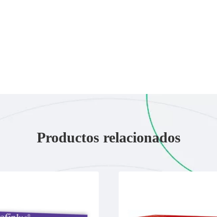
Productos relacionados