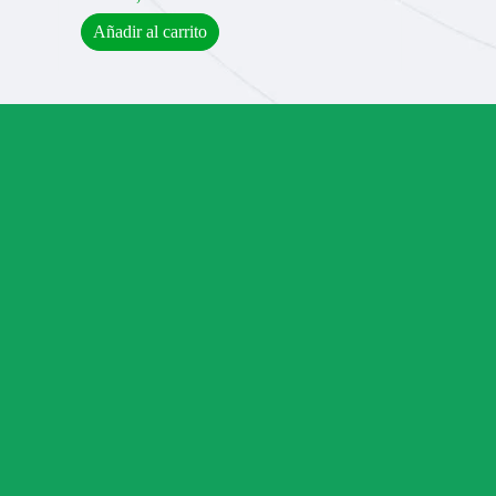
Añadir al carrito