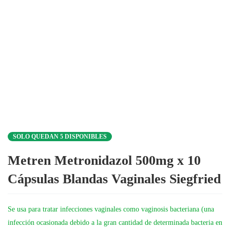
SOLO QUEDAN 5 DISPONIBLES
Metren Metronidazol 500mg x 10
Cápsulas Blandas Vaginales Siegfried
Se usa para tratar infecciones vaginales como vaginosis bacteriana (una
infección ocasionada debido a la gran cantidad de determinada bacteria en