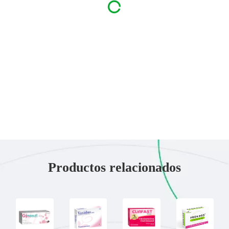
Productos relacionados