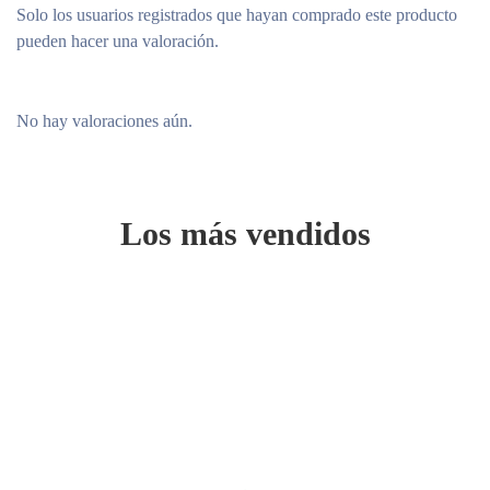
Solo los usuarios registrados que hayan comprado este producto
pueden hacer una valoración.
No hay valoraciones aún.
Los más vendidos