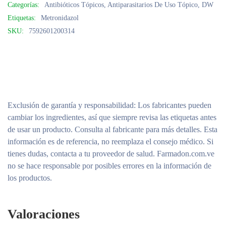
Categorías:
Antibióticos Tópicos
,
Antiparasitarios De Uso Tópico
,
DW
Etiquetas:
Metronidazol
SKU:
7592601200314
Exclusión de garantía y responsabilidad
: Los fabricantes pueden
cambiar los ingredientes, así que siempre revisa las etiquetas antes
de usar un producto. Consulta al fabricante para más detalles. Esta
información es de referencia, no reemplaza el consejo médico. Si
tienes dudas, contacta a tu proveedor de salud. Farmadon.com.ve
no se hace responsable por posibles errores en la información de
los productos.
Valoraciones