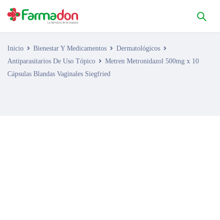
Inicio
Bienestar Y Medicamentos
Dermatológicos
Antiparasitarios De Uso Tópico
Metren Metronidazol 500mg x 10
Cápsulas Blandas Vaginales Siegfried