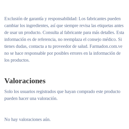
Exclusión de garantía y responsabilidad
: Los fabricantes pueden
cambiar los ingredientes, así que siempre revisa las etiquetas antes
de usar un producto. Consulta al fabricante para más detalles. Esta
información es de referencia, no reemplaza el consejo médico. Si
tienes dudas, contacta a tu proveedor de salud. Farmadon.com.ve
no se hace responsable por posibles errores en la información de
los productos.
Valoraciones
Solo los usuarios registrados que hayan comprado este producto
pueden hacer una valoración.
No hay valoraciones aún.