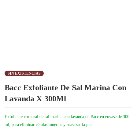
SIN EXISTENCIAS
Bacc Exfoliante De Sal Marina Con
Lavanda X 300Ml
Exfoliante corporal de sal marina con lavanda de Bacc en envase de 300
ml, para eliminar células muertas y suavizar la piel.