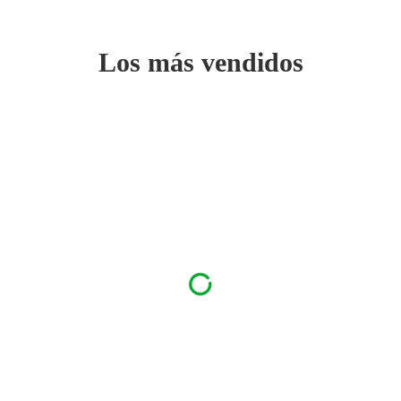
Los más vendidos