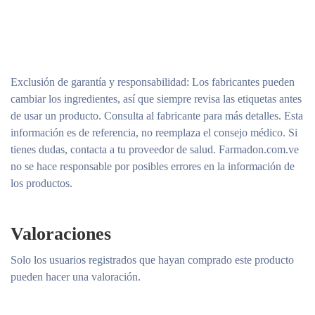
Exclusión de garantía y responsabilidad
: Los fabricantes pueden
cambiar los ingredientes, así que siempre revisa las etiquetas antes
de usar un producto. Consulta al fabricante para más detalles. Esta
información es de referencia, no reemplaza el consejo médico. Si
tienes dudas, contacta a tu proveedor de salud. Farmadon.com.ve
no se hace responsable por posibles errores en la información de
los productos.
Valoraciones
Solo los usuarios registrados que hayan comprado este producto
pueden hacer una valoración.