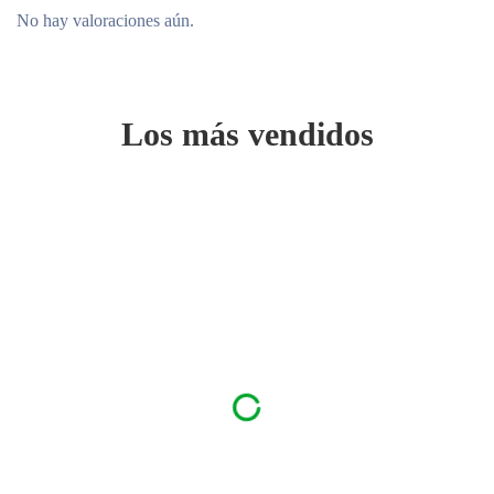
No hay valoraciones aún.
Los más vendidos