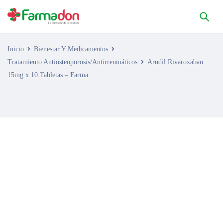
Inicio
Bienestar Y Medicamentos
Tratamiento Antiosteoporosis/Antirreumáticos
Arudil Rivaroxaban
15mg x 10 Tabletas – Farma
AGOTADO