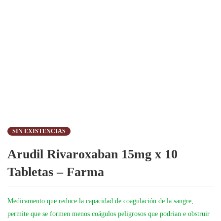
SIN EXISTENCIAS
Arudil Rivaroxaban 15mg x 10
Tabletas – Farma
Medicamento que reduce la capacidad de coagulación de la sangre,
permite que se formen menos coágulos peligrosos que podrian e obstruir