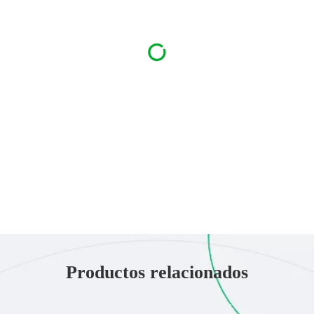
Productos relacionados