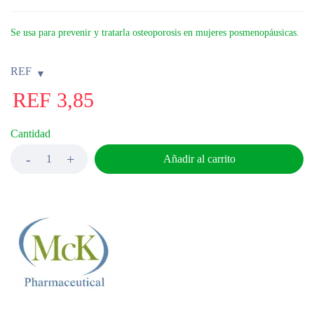
Se usa para prevenir y tratarla osteoporosis en mujeres posmenopáusicas.
REF
REF
3,85
Cantidad
Añadir al carrito