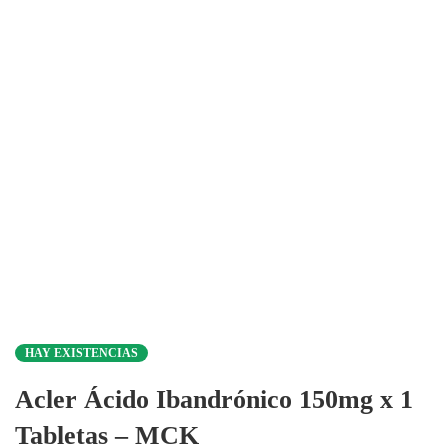
HAY EXISTENCIAS
Acler Ácido Ibandrónico 150mg x 1
Tabletas – MCK