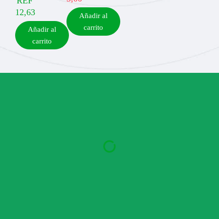
REF
12,63
Añadir al
carrito
Añadir al
carrito