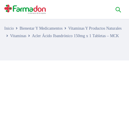
Inicio
Bienestar Y Medicamentos
Vitaminas Y Productos Naturales
Vitaminas
Acler Ácido Ibandrónico 150mg x 1 Tabletas – MCK