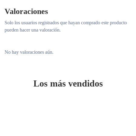
Valoraciones
Solo los usuarios registrados que hayan comprado este producto
pueden hacer una valoración.
No hay valoraciones aún.
Los más vendidos