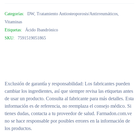
Categorías:
DW
,
Tratamiento Antiosteoporosis/Antirreumáticos
,
Vitaminas
Etiquetas:
Ácido Ibandrónico
SKU:
7591519051865
Exclusión de garantía y responsabilidad
: Los fabricantes pueden
cambiar los ingredientes, así que siempre revisa las etiquetas antes
de usar un producto. Consulta al fabricante para más detalles. Esta
información es de referencia, no reemplaza el consejo médico. Si
tienes dudas, contacta a tu proveedor de salud. Farmadon.com.ve
no se hace responsable por posibles errores en la información de
los productos.