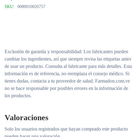
SKU:
0080010026757
Exclusión de garantía y responsabilidad
: Los fabricantes pueden
cambiar los ingredientes, así que siempre revisa las etiquetas antes
de usar un producto. Consulta al fabricante para más detalles. Esta
información es de referencia, no reemplaza el consejo médico. Si
tienes dudas, contacta a tu proveedor de salud. Farmadon.com.ve
no se hace responsable por posibles errores en la información de
los productos.
Valoraciones
Solo los usuarios registrados que hayan comprado este producto
pueden hacer una valoración.