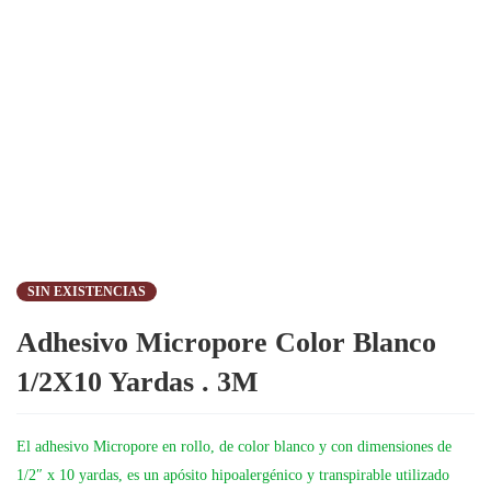
SIN EXISTENCIAS
Adhesivo Micropore Color Blanco
1/2X10 Yardas . 3M
El adhesivo Micropore en rollo, de color blanco y con dimensiones de
1/2″ x 10 yardas, es un apósito hipoalergénico y transpirable utilizado