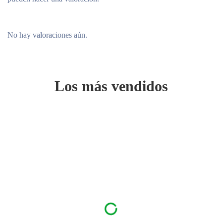
No hay valoraciones aún.
Los más vendidos