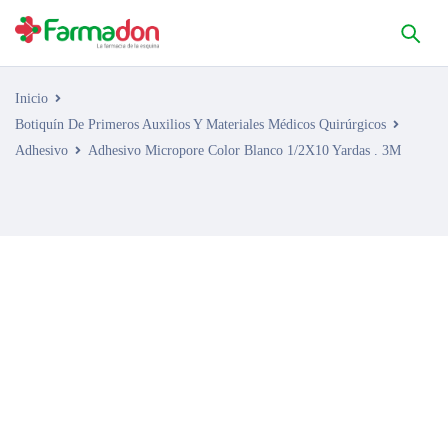
Inicio
Botiquín De Primeros Auxilios Y Materiales Médicos Quirúrgicos
Adhesivo
Adhesivo Micropore Color Blanco 1/2X10 Yardas . 3M
AGOTADO