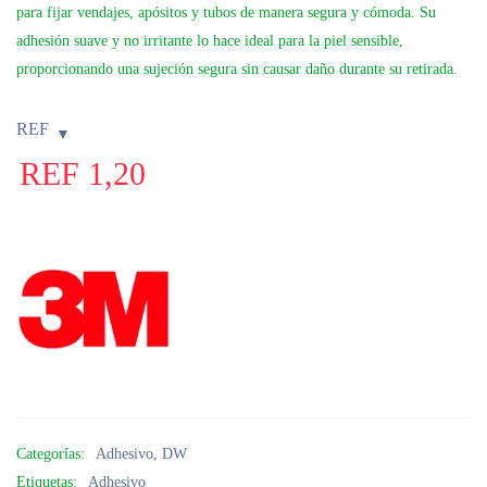
para fijar vendajes, apósitos y tubos de manera segura y cómoda. Su
adhesión suave y no irritante lo hace ideal para la piel sensible,
proporcionando una sujeción segura sin causar daño durante su retirada.
REF
REF
1,20
Categorías:
Adhesivo
,
DW
Etiquetas:
Adhesivo