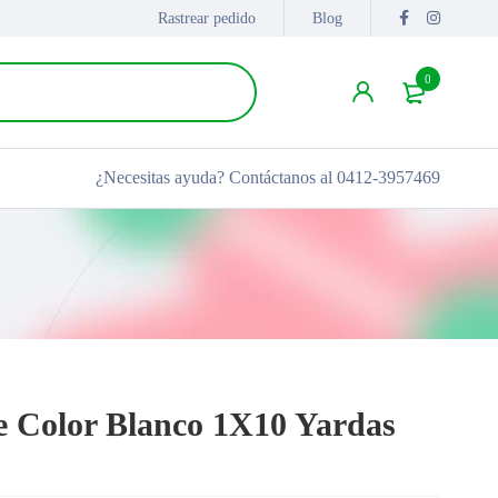
Rastrear pedido
Blog
0
¿Necesitas ayuda?
Contáctanos al 0412-3957469
 Color Blanco 1X10 Yardas