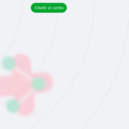
Añadir al carrito