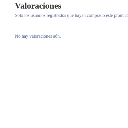
Valoraciones
Solo los usuarios registrados que hayan comprado este produc
No hay valoraciones aún.