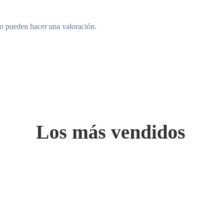
to pueden hacer una valoración.
Los más vendidos