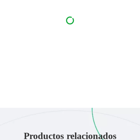
Productos relacionados