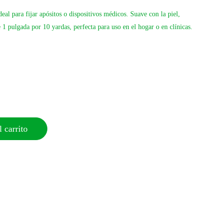
deal para fijar apósitos o dispositivos médicos. Suave con la piel,
 1 pulgada por 10 yardas, perfecta para uso en el hogar o en clínicas.
 carrito