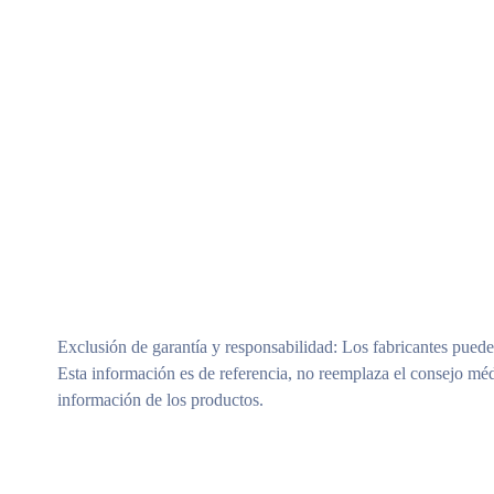
Exclusión de garantía y responsabilidad
: Los fabricantes puede
Esta información es de referencia, no reemplaza el consejo méd
información de los productos.