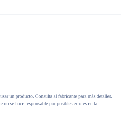
 usar un producto. Consulta al fabricante para más detalles.
e no se hace responsable por posibles errores en la